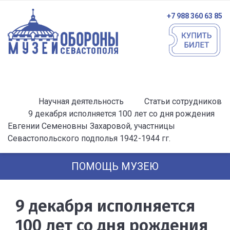
+7 988 360 63 85
Научная деятельность
Статьи сотрудников
9 декабря исполняется 100 лет со дня рождения
Евгении Семеновны Захаровой, участницы
Севастопольского подполья 1942-1944 гг.
ПОМОЩЬ МУЗЕЮ
9 декабря исполняется
100 лет со дня рождения