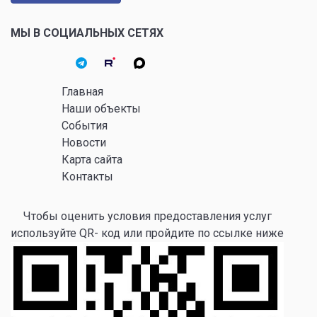
МЫ В СОЦИАЛЬНЫХ СЕТЯХ
Главная
Наши объекты
События
Новости
Карта сайта
Контакты
Чтобы оценить условия предоставления услуг
используйте QR- код или пройдите по ссылке ниже