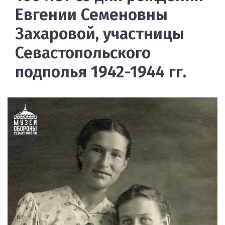
Евгении Семеновны
Захаровой, участницы
Севастопольского
подполья 1942-1944 гг.