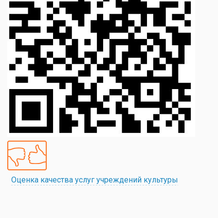
Оценка качества услуг учреждений культуры