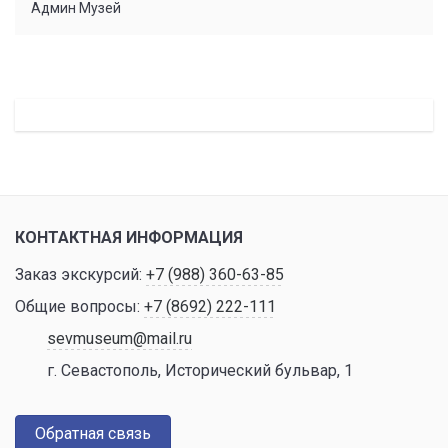
Админ Музей
КОНТАКТНАЯ ИНФОРМАЦИЯ
Заказ экскурсий:
+7 (988) 360-63-85
Общие вопросы:
+7 (8692) 222-111
sevmuseum@mail.ru
г. Севастополь, Исторический бульвар, 1
Обратная связь