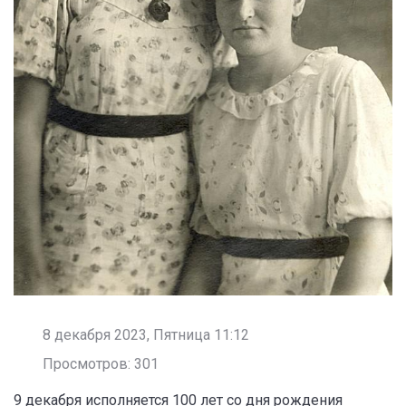
8 декабря 2023, Пятница 11:12
Просмотров: 301
9 декабря исполняется 100 лет со дня рождения