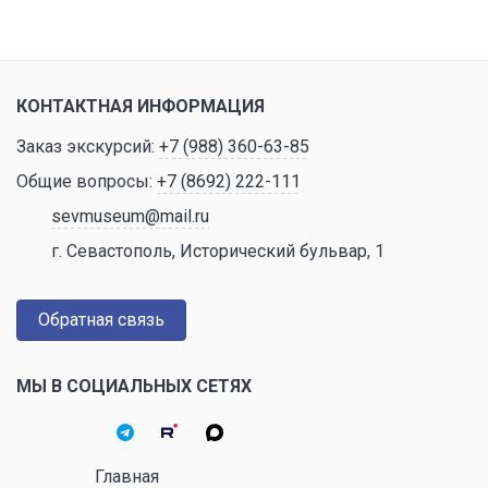
КОНТАКТНАЯ ИНФОРМАЦИЯ
Заказ экскурсий:
+7 (988) 360-63-85
Общие вопросы:
+7 (8692) 222-111
sevmuseum@mail.ru
г. Севастополь, Исторический бульвар, 1
Обратная связь
МЫ В СОЦИАЛЬНЫХ СЕТЯХ
Главная