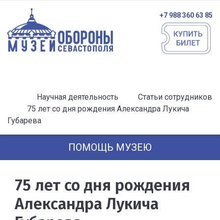
+7 988 360 63 85
Научная деятельность
Статьи сотрудников
75 лет со дня рождения Александра Лукича
Губарева
ПОМОЩЬ МУЗЕЮ
75 лет со дня рождения
Александра Лукича