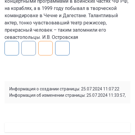
концертными программами в воинских частях ЧФ РФ,
на кораблях, а в 1999 году побывал в творческой
командировке в Чечне и Дагестане. Талантливый
актер, тонко чувствовавший театр режиссер,
прекрасный человек – таким запомнили его
севастопольцы. И.В. Островская
Информация о создании страницы: 25.07.2024 11:07:22
Информация об изменении страницы: 25.07.2024 11:33:57,