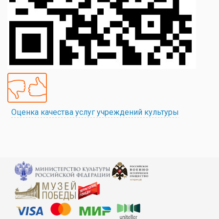
Оценка качества услуг учреждений культуры