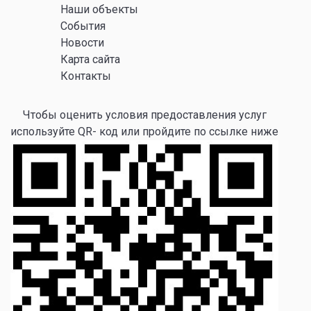
Наши объекты
События
Новости
Карта сайта
Контакты
Чтобы оценить условия предоставления услуг
используйте QR- код или пройдите по ссылке ниже