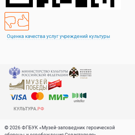
Оценка качества услуг учреждений культуры
© 2026 ФГБУК «Музей-заповедник героической
обороны и освобождения Севастополя»