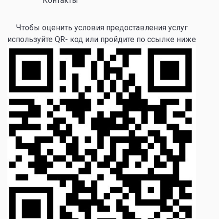
Контакты
Чтобы оценить условия предоставления услуг
используйте QR- код или пройдите по ссылке ниже