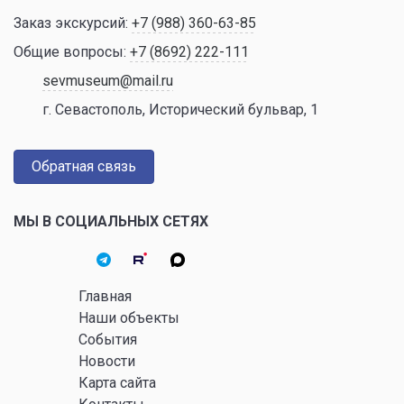
Заказ экскурсий:
+7 (988) 360-63-85
Общие вопросы:
+7 (8692) 222-111
sevmuseum@mail.ru
г. Севастополь, Исторический бульвар, 1
Обратная связь
МЫ В СОЦИАЛЬНЫХ СЕТЯХ
Главная
Наши объекты
События
Новости
Карта сайта