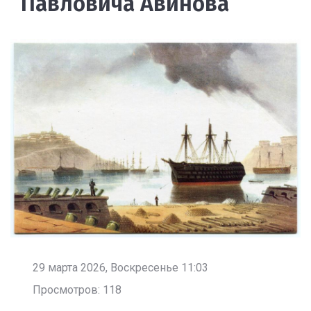
Павловича Авинова
29 марта 2026, Воскресенье 11:03
Просмотров: 118