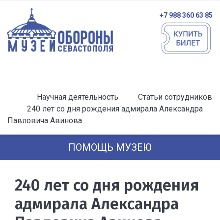
+7 988 360 63 85
Научная деятельность
Статьи сотрудников
240 лет со дня рождения адмирала Александра
Павловича Авинова
ПОМОЩЬ МУЗЕЮ
240 лет со дня рождения
адмирала Александра