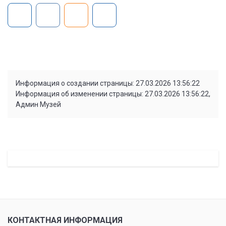
Информация о создании страницы: 27.03.2026 13:56:22
Информация об изменении страницы: 27.03.2026 13:56:22,
Админ Музей
КОНТАКТНАЯ ИНФОРМАЦИЯ