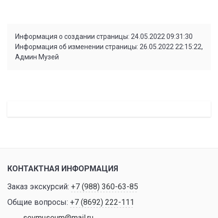
Информация о создании страницы: 24.05.2022 09:31:30
Информация об изменении страницы: 26.05.2022 22:15:22,
Админ Музей
КОНТАКТНАЯ ИНФОРМАЦИЯ
Заказ экскурсий:
+7 (988) 360-63-85
Общие вопросы:
+7 (8692) 222-111
sevmuseum@mail.ru