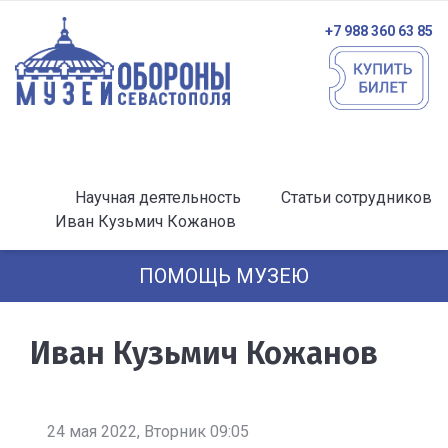
+7 988 360 63 85
Научная деятельность
Статьи сотрудников
Иван Кузьмич Кожанов
ПОМОЩЬ МУЗЕЮ
Иван Кузьмич Кожанов
24 мая 2022, Вторник 09:05