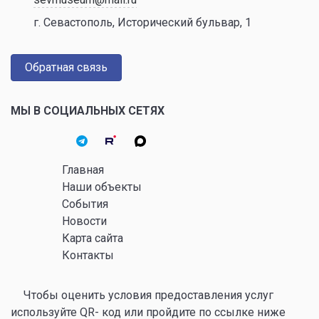
г. Севастополь, Исторический бульвар, 1
Обратная связь
МЫ В СОЦИАЛЬНЫХ СЕТЯХ
Главная
Наши объекты
События
Новости
Карта сайта
Контакты
Чтобы оценить условия предоставления услуг
используйте QR- код или пройдите по ссылке ниже