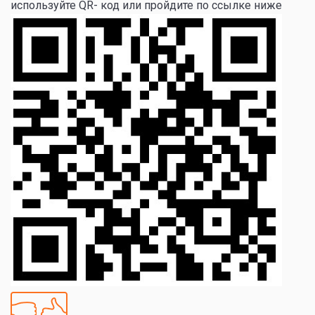
используйте QR- код или пройдите по ссылке ниже