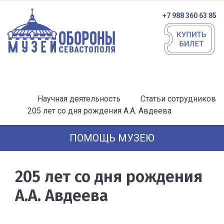
+7 988 360 63 85
Научная деятельность
Статьи сотрудников
205 лет со дня рождения А.А. Авдеева
ПОМОЩЬ МУЗЕЮ
205 лет со дня рождения
А.А. Авдеева