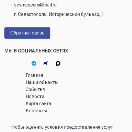
sevmuseum@mail.ru
г. Севастополь, Исторический бульвар, 1
Обратная связь
МЫ В СОЦИАЛЬНЫХ СЕТЯХ
Главная
Наши объекты
События
Новости
Карта сайта
Контакты
Чтобы оценить условия предоставления услуг