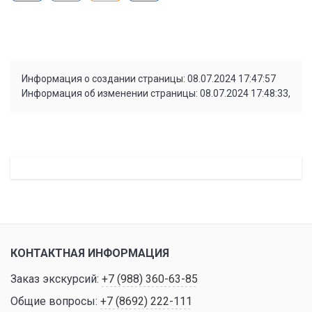
Информация о создании страницы: 08.07.2024 17:47:57
Информация об изменении страницы: 08.07.2024 17:48:33,
КОНТАКТНАЯ ИНФОРМАЦИЯ
Заказ экскурсий:
+7 (988) 360-63-85
Общие вопросы:
+7 (8692) 222-111