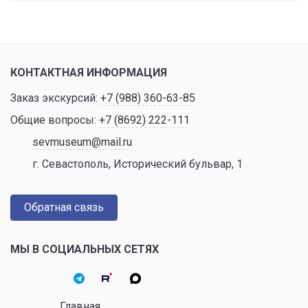
КОНТАКТНАЯ ИНФОРМАЦИЯ
Заказ экскурсий:
+7 (988) 360-63-85
Общие вопросы:
+7 (8692) 222-111
sevmuseum@mail.ru
г. Севастополь, Исторический бульвар, 1
Обратная связь
МЫ В СОЦИАЛЬНЫХ СЕТЯХ
Главная