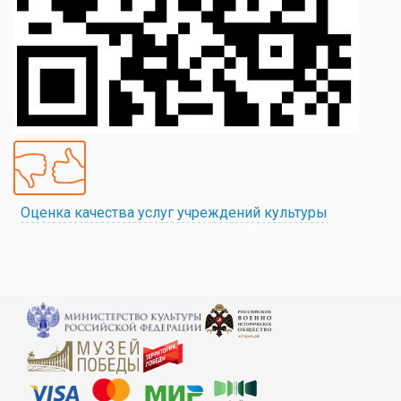
Оценка качества услуг учреждений культуры