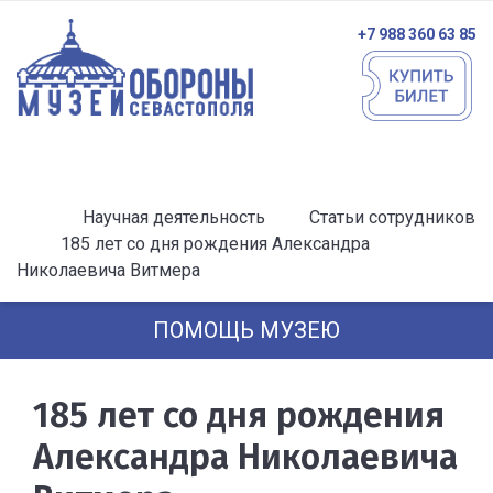
+7 988 360 63 85
Научная деятельность
Статьи сотрудников
185 лет со дня рождения Александра
Николаевича Витмера
ПОМОЩЬ МУЗЕЮ
185 лет со дня рождения
Александра Николаевича