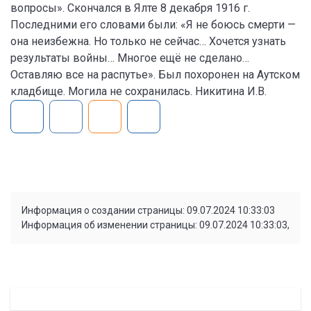
вопросы». Скончался в Ялте 8 декабря 1916 г.
Последними его словами были: «Я не боюсь смерти —
она неизбежна. Но только не сейчас… Хочется узнать
результаты войны… Многое ещё не сделано…
Оставляю все на распутье». Был похоронен на Аутском
кладбище. Могила не сохранилась. Никитина И.В.
Информация о создании страницы: 09.07.2024 10:33:03
Информация об изменении страницы: 09.07.2024 10:33:03,