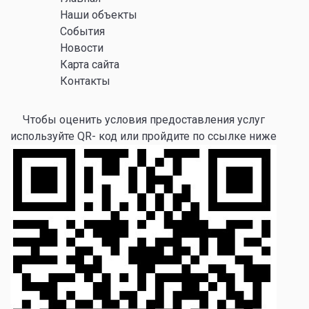
Наши объекты
События
Новости
Карта сайта
Контакты
Чтобы оценить условия предоставления услуг
используйте QR- код или пройдите по ссылке ниже