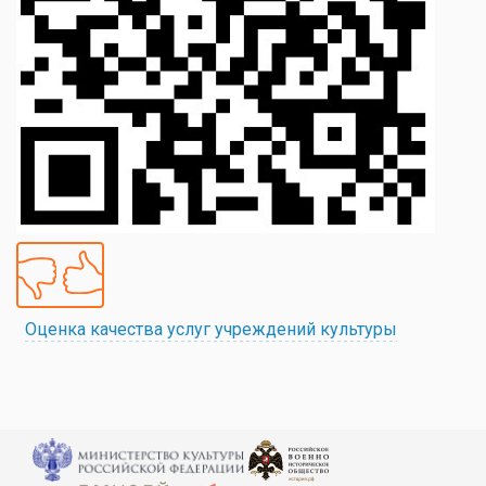
Оценка качества услуг учреждений культуры