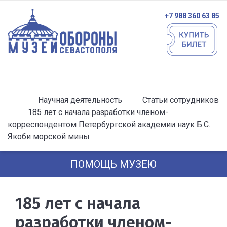
+7 988 360 63 85
Научная деятельность
Статьи сотрудников
185 лет с начала разработки членом-
корреспондентом Петербургской академии наук Б.С.
Якоби морской мины
ПОМОЩЬ МУЗЕЮ
185 лет с начала
разработки членом-