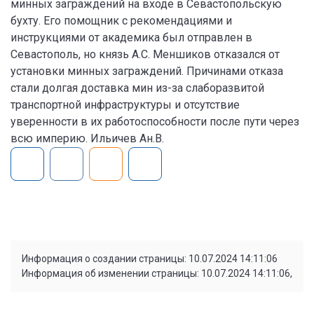
минных заграждений на входе в Севастопольскую
бухту. Его помощник с рекомендациями и
инструкциями от академика был отправлен в
Севастополь, но князь А.С. Меншиков отказался от
установки минных заграждений. Причинами отказа
стали долгая доставка мин из-за слаборазвитой
транспортной инфраструктуры и отсутствие
уверенности в их работоспособности после пути через
всю империю. Ильичев Ан.В.
Информация о создании страницы: 10.07.2024 14:11:06
Информация об изменении страницы: 10.07.2024 14:11:06,