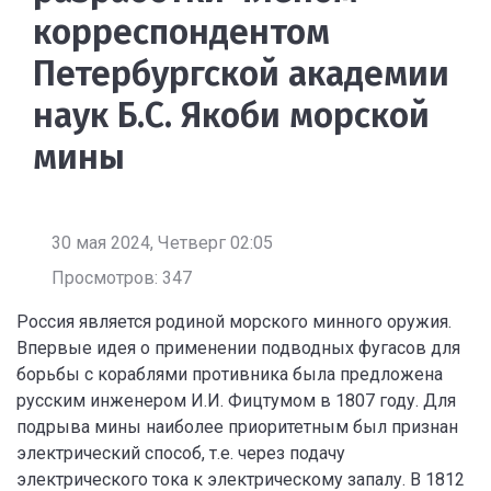
корреспондентом
Петербургской академии
наук Б.С. Якоби морской
мины
30 мая 2024, Четверг 02:05
Просмотров: 347
Россия является родиной морского минного оружия.
Впервые идея о применении подводных фугасов для
борьбы с кораблями противника была предложена
русским инженером И.И. Фицтумом в 1807 году. Для
подрыва мины наиболее приоритетным был признан
электрический способ, т.е. через подачу
электрического тока к электрическому запалу. В 1812