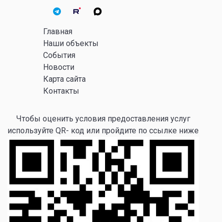
Главная
Наши объекты
События
Новости
Карта сайта
Контакты
Чтобы оценить условия предоставления услуг
используйте QR- код или пройдите по ссылке ниже