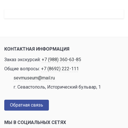
КОНТАКТНАЯ ИНФОРМАЦИЯ
Заказ экскурсий:
+7 (988) 360-63-85
Общие вопросы:
+7 (8692) 222-111
sevmuseum@mail.ru
г. Севастополь, Исторический бульвар, 1
Обратная связь
МЫ В СОЦИАЛЬНЫХ СЕТЯХ