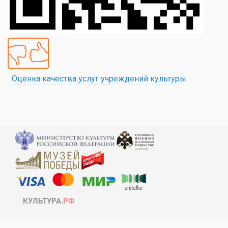
Оценка качества услуг учреждений культуры