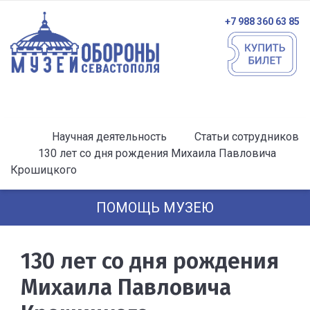
+7 988 360 63 85
Научная деятельность
Статьи сотрудников
130 лет со дня рождения Михаила Павловича
Крошицкого
ПОМОЩЬ МУЗЕЮ
130 лет со дня рождения
Михаила Павловича