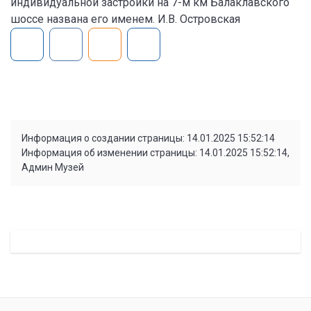
индивидуальной застройки на 7-м км Балаклавского
шоссе названа его именем. И.В. Островская
Информация о создании страницы: 14.01.2025 15:52:14
Информация об изменении страницы: 14.01.2025 15:52:14,
Админ Музей