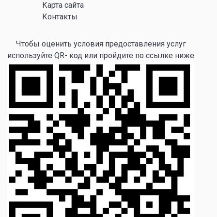
Карта сайта
Контакты
Чтобы оценить условия предоставления услуг
используйте QR- код или пройдите по ссылке ниже