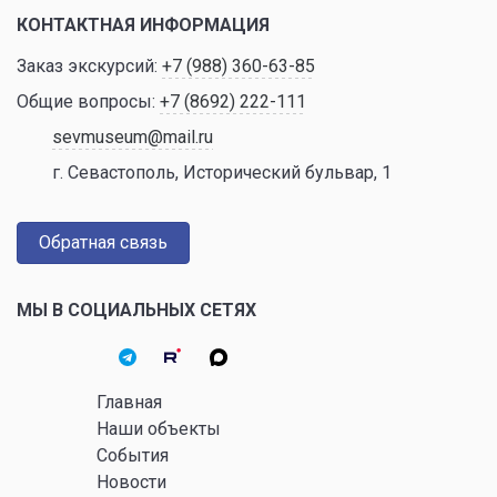
КОНТАКТНАЯ ИНФОРМАЦИЯ
Заказ экскурсий:
+7 (988) 360-63-85
Общие вопросы:
+7 (8692) 222-111
sevmuseum@mail.ru
г. Севастополь, Исторический бульвар, 1
Обратная связь
МЫ В СОЦИАЛЬНЫХ СЕТЯХ
Главная
Наши объекты
События
Новости