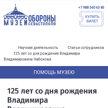
+7 988 360 63 85
Научная деятельность
Статьи сотрудников
125 лет со дня рождения Владимира
Владимировича Набокова
ПОМОЩЬ МУЗЕЮ
125 лет со дня рождения
Владимира