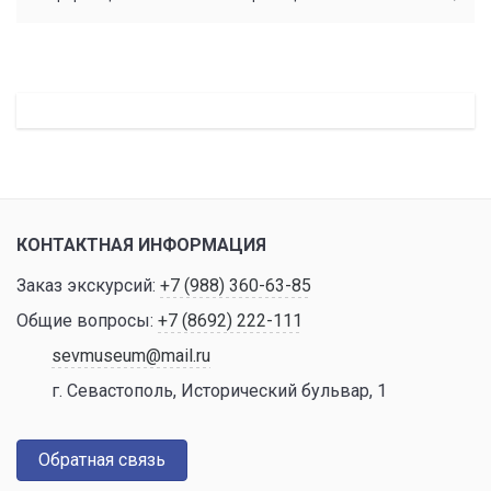
КОНТАКТНАЯ ИНФОРМАЦИЯ
Заказ экскурсий:
+7 (988) 360-63-85
Общие вопросы:
+7 (8692) 222-111
sevmuseum@mail.ru
г. Севастополь, Исторический бульвар, 1
Обратная связь