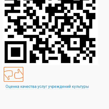
Оценка качества услуг учреждений культуры