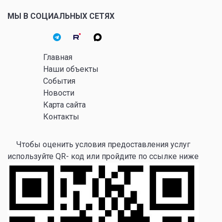
МЫ В СОЦИАЛЬНЫХ СЕТЯХ
Главная
Наши объекты
События
Новости
Карта сайта
Контакты
Чтобы оценить условия предоставления услуг
используйте QR- код или пройдите по ссылке ниже