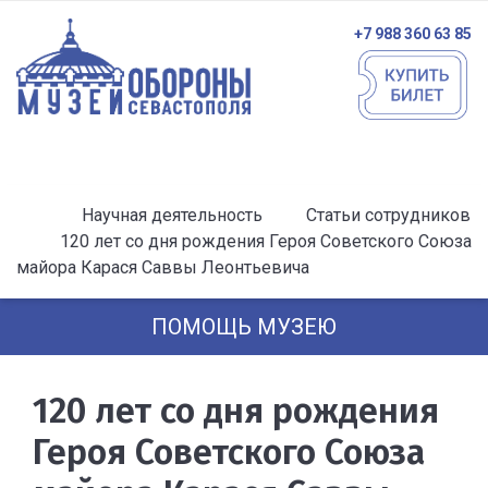
+7 988 360 63 85
Научная деятельность
Статьи сотрудников
120 лет со дня рождения Героя Советского Союза
майора Карася Саввы Леонтьевича
ПОМОЩЬ МУЗЕЮ
120 лет со дня рождения
Героя Советского Союза