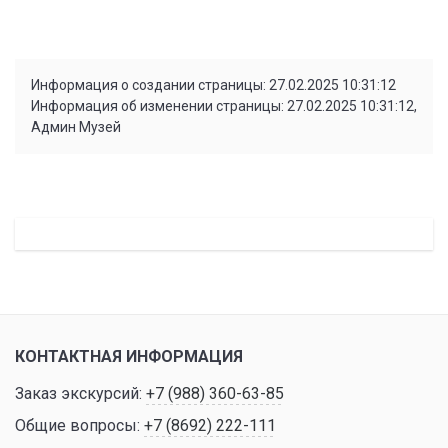
Информация о создании страницы: 27.02.2025 10:31:12
Информация об изменении страницы: 27.02.2025 10:31:12,
Админ Музей
КОНТАКТНАЯ ИНФОРМАЦИЯ
Заказ экскурсий:
+7 (988) 360-63-85
Общие вопросы:
+7 (8692) 222-111