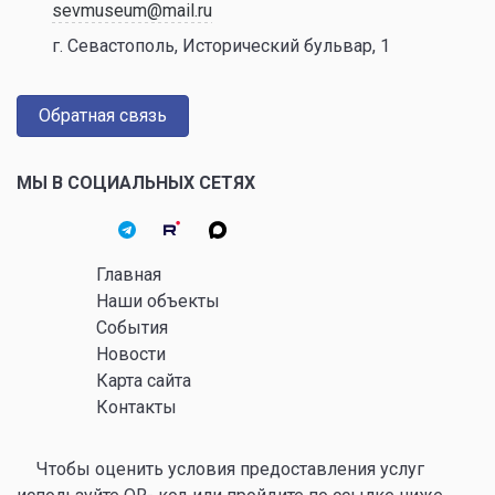
sevmuseum@mail.ru
г. Севастополь, Исторический бульвар, 1
Обратная связь
МЫ В СОЦИАЛЬНЫХ СЕТЯХ
Главная
Наши объекты
События
Новости
Карта сайта
Контакты
Чтобы оценить условия предоставления услуг