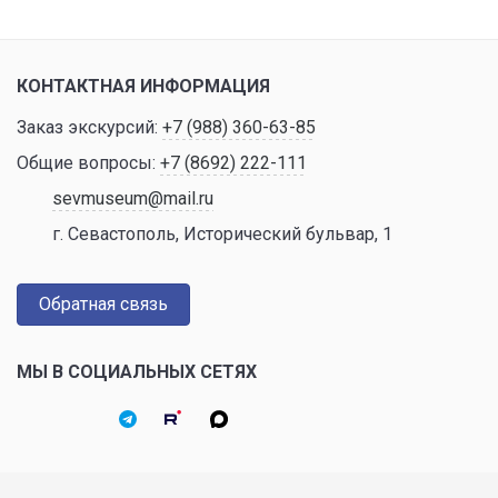
КОНТАКТНАЯ ИНФОРМАЦИЯ
Заказ экскурсий:
+7 (988) 360-63-85
Общие вопросы:
+7 (8692) 222-111
sevmuseum@mail.ru
г. Севастополь, Исторический бульвар, 1
Обратная связь
МЫ В СОЦИАЛЬНЫХ СЕТЯХ