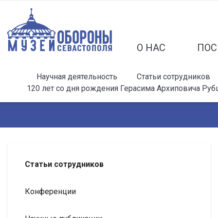
О НАС
ПОС
Научная деятельность
Статьи сотрудников
120 лет со дня рождения Герасима Архиповича Руб
Статьи сотрудников
Конференции