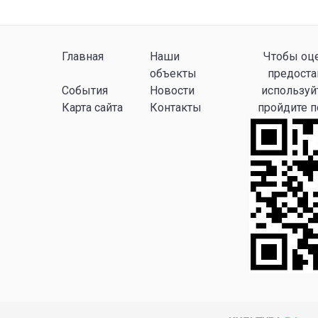
Главная
Наши
Чтобы оце
объекты
предоста
События
Новости
используй
Карта сайта
Контакты
пройдите 