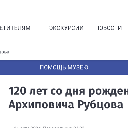
ЕТИТЕЛЯМ
ЭКСКУРСИИ
НОВОСТИ
цова
ПОМОЩЬ МУЗЕЮ
120 лет со дня рожде
Архиповича Рубцова