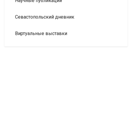
Научные публикации
Севастопольский дневник
Виртуальные выставки