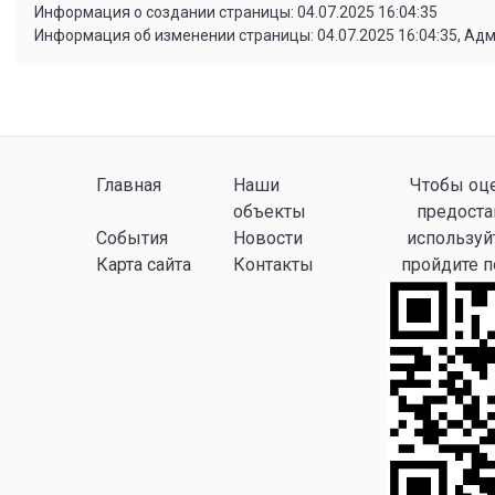
Информация о создании страницы: 04.07.2025 16:04:35
Информация об изменении страницы: 04.07.2025 16:04:35, Ад
Главная
Наши
Чтобы оце
объекты
предоста
События
Новости
используй
Карта сайта
Контакты
пройдите 