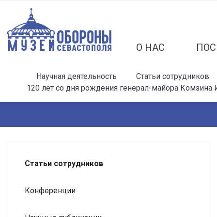
О НАС
ПОС
Научная деятельность
Статьи сотрудников
120 лет со дня рождения генерал-майора Комзина 
Статьи сотрудников
Конференции