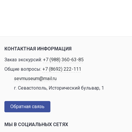
КОНТАКТНАЯ ИНФОРМАЦИЯ
Заказ экскурсий:
+7 (988) 360-63-85
Общие вопросы:
+7 (8692) 222-111
sevmuseum@mail.ru
г. Севастополь, Исторический бульвар, 1
Обратная связь
МЫ В СОЦИАЛЬНЫХ СЕТЯХ