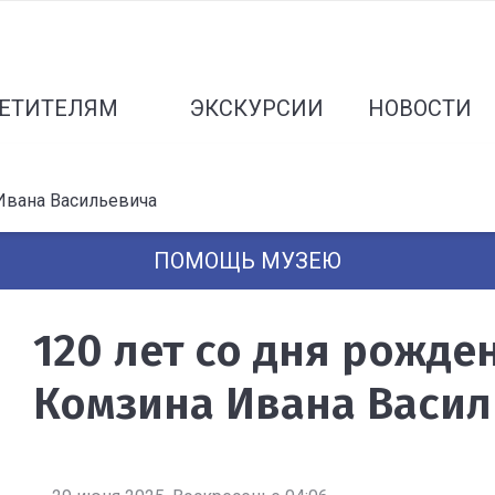
ЕТИТЕЛЯМ
ЭКСКУРСИИ
НОВОСТИ
Ивана Васильевича
ПОМОЩЬ МУЗЕЮ
120 лет со дня рожде
Комзина Ивана Васил