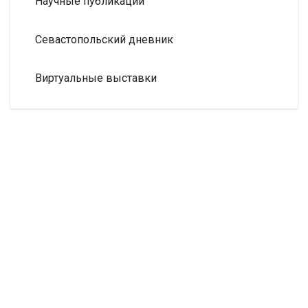
Научные публикации
Севастопольский дневник
Виртуальные выставки