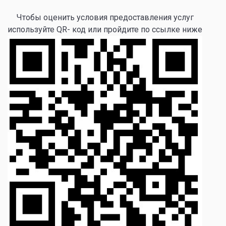
Чтобы оценить условия предоставления услуг
используйте QR- код или пройдите по ссылке ниже