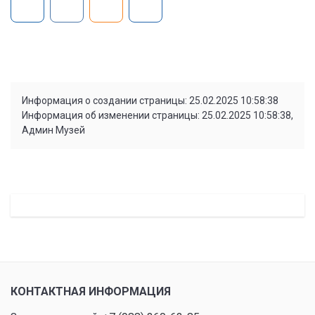
Информация о создании страницы: 25.02.2025 10:58:38
Информация об изменении страницы: 25.02.2025 10:58:38,
Админ Музей
КОНТАКТНАЯ ИНФОРМАЦИЯ