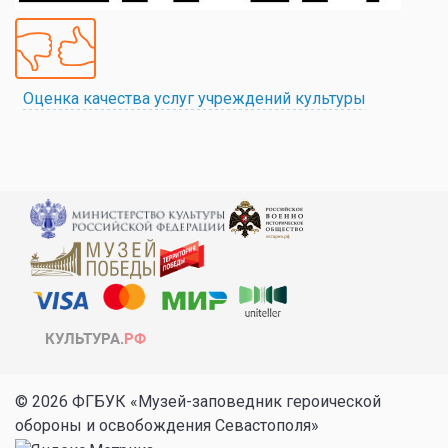
Оценка качества услуг учреждений культуры
© 2026 ФГБУК «Музей-заповедник героической
обороны и освобождения Севастополя»