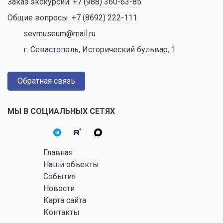
Заказ экскурсий:
+7 (988) 360-63-85
Общие вопросы:
+7 (8692) 222-111
sevmuseum@mail.ru
г. Севастополь, Исторический бульвар, 1
Обратная связь
МЫ В СОЦИАЛЬНЫХ СЕТЯХ
Главная
Наши объекты
События
Новости
Карта сайта
Контакты