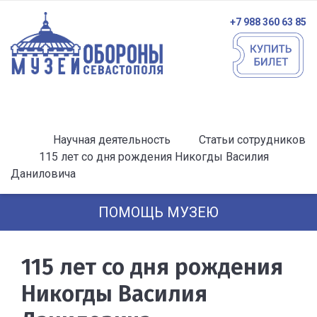
+7 988 360 63 85
Научная деятельность
Статьи сотрудников
115 лет со дня рождения Никогды Василия
Даниловича
ПОМОЩЬ МУЗЕЮ
115 лет со дня рождения
Никогды Василия