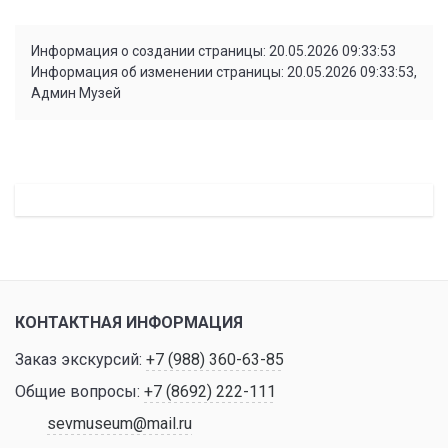
Информация о создании страницы: 20.05.2026 09:33:53
Информация об изменении страницы: 20.05.2026 09:33:53,
Админ Музей
КОНТАКТНАЯ ИНФОРМАЦИЯ
Заказ экскурсий:
+7 (988) 360-63-85
Общие вопросы:
+7 (8692) 222-111
sevmuseum@mail.ru