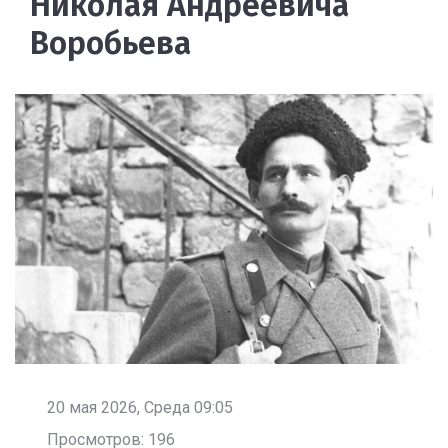
Николая Андреевича
Воробьева
20 мая 2026, Среда 09:05
Просмотров: 196