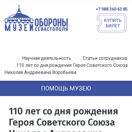
+7 988 360 63 85
Научная деятельность
Статьи сотрудников
110 лет со дня рождения Героя Советского Союза
Николая Андреевича Воробьева
ПОМОЩЬ МУЗЕЮ
110 лет со дня рождения
Героя Советского Союза