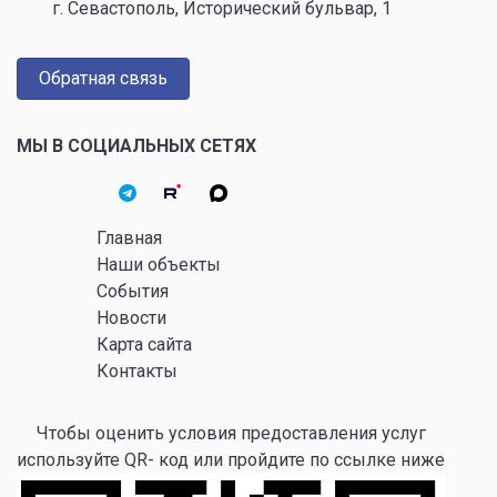
г. Севастополь, Исторический бульвар, 1
Обратная связь
МЫ В СОЦИАЛЬНЫХ СЕТЯХ
Главная
Наши объекты
События
Новости
Карта сайта
Контакты
Чтобы оценить условия предоставления услуг
используйте QR- код или пройдите по ссылке ниже