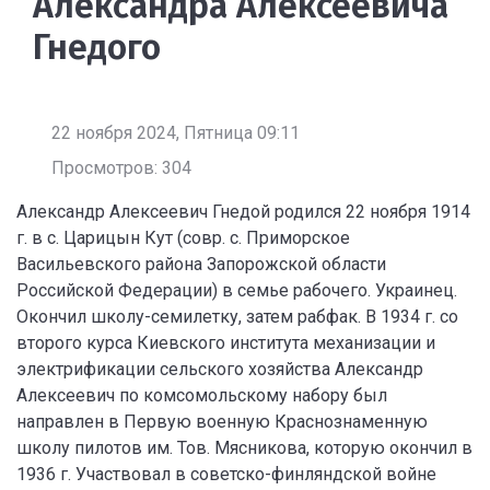
Александра Алексеевича
Гнедого
22 ноября 2024, Пятница 09:11
Просмотров: 304
Александр Алексеевич Гнедой родился 22 ноября 1914
г. в с. Царицын Кут (совр. с. Приморское
Васильевского района Запорожской области
Российской Федерации) в семье рабочего. Украинец.
Окончил школу-семилетку, затем рабфак. В 1934 г. со
второго курса Киевского института механизации и
электрификации сельского хозяйства Александр
Алексеевич по комсомольскому набору был
направлен в Первую военную Краснознаменную
школу пилотов им. Тов. Мясникова, которую окончил в
1936 г. Участвовал в советско-финляндской войне