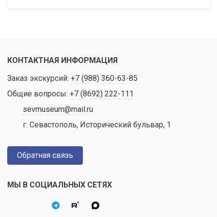
КОНТАКТНАЯ ИНФОРМАЦИЯ
Заказ экскурсий:
+7 (988) 360-63-85
Общие вопросы:
+7 (8692) 222-111
sevmuseum@mail.ru
г. Севастополь, Исторический бульвар, 1
Обратная связь
МЫ В СОЦИАЛЬНЫХ СЕТЯХ