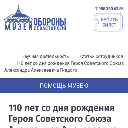
+7 988 360 63 85
Научная деятельность
Статьи сотрудников
110 лет со дня рождения Героя Советского Союза
Александра Алексеевича Гнедого
ПОМОЩЬ МУЗЕЮ
110 лет со дня рождения
Героя Советского Союза