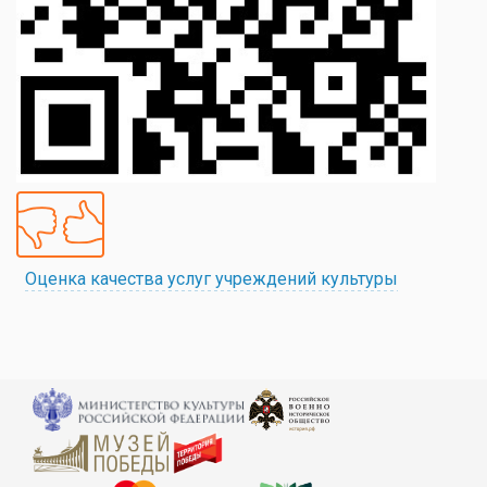
Оценка качества услуг учреждений культуры