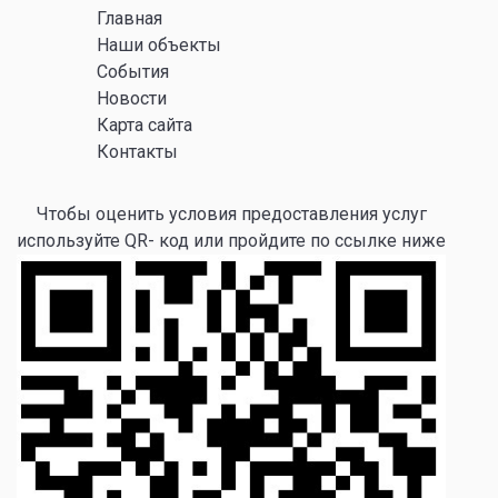
Главная
Наши объекты
События
Новости
Карта сайта
Контакты
Чтобы оценить условия предоставления услуг
используйте QR- код или пройдите по ссылке ниже