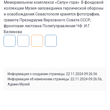
Мемориальном комплексе «Сапун-гора». В фондовой
коллекции Музея-заповедника героической обороны
и освобождения Севастополя хранятся фотографии,
грамота Президиума Верховного Совета СССР,
фронтовая листовка Политуправления ЧФ. И.Г.
Беликова
Информация о создании страницы: 22.11.2024 09:26:56
Информация об изменении страницы: 22.11.2024 09:26:56,
Админ Музей