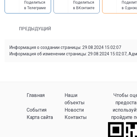
Поделиться
Поделиться
Поделит
в Телеграме
в ВКонтакте
в Однок
ПРЕДЫДУЩИЙ
Информация о создании страницы: 29.08.2024 15:02:07
Информация об изменении страницы: 29.08.2024 15:02:07, Ад
Главная
Наши
Чтобы оце
объекты
предоста
События
Новости
используй
Карта сайта
Контакты
пройдите 