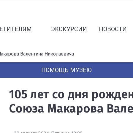
ЕТИТЕЛЯМ
ЭКСКУРСИИ
НОВОСТИ
Макарова Валентина Николаевича
ПОМОЩЬ МУЗЕЮ
105 лет со дня рожде
Союза Макарова Вал