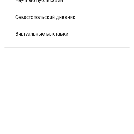
Научные публикации
Севастопольский дневник
Виртуальные выставки