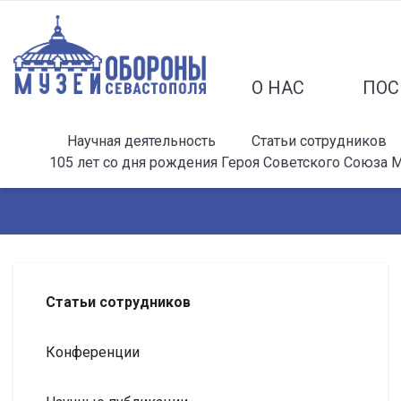
О НАС
ПОС
Научная деятельность
Статьи сотрудников
105 лет со дня рождения Героя Советского Союза 
Статьи сотрудников
Конференции