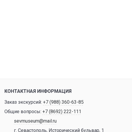
КОНТАКТНАЯ ИНФОРМАЦИЯ
Заказ экскурсий:
+7 (988) 360-63-85
Общие вопросы:
+7 (8692) 222-111
sevmuseum@mail.ru
г. Севастополь, Исторический бульвар, 1