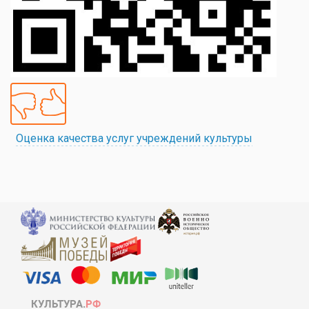
Оценка качества услуг учреждений культуры