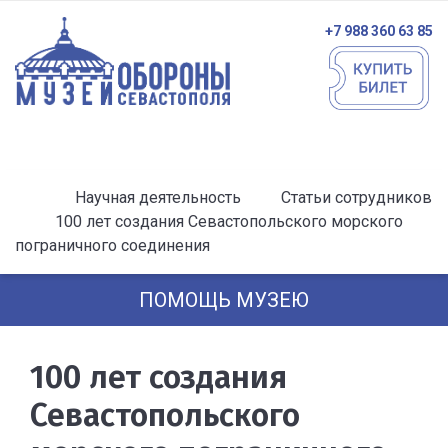
+7 988 360 63 85
Научная деятельность
Статьи сотрудников
100 лет создания Севастопольского морского
пограничного соединения
ПОМОЩЬ МУЗЕЮ
100 лет создания
Севастопольского