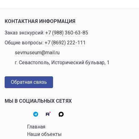
КОНТАКТНАЯ ИНФОРМАЦИЯ
Заказ экскурсий:
+7 (988) 360-63-85
Общие вопросы:
+7 (8692) 222-111
sevmuseum@mail.ru
г. Севастополь, Исторический бульвар, 1
Обратная связь
МЫ В СОЦИАЛЬНЫХ СЕТЯХ
Главная
Наши объекты