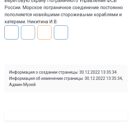
Береговую охрану Пограничного Управления ФСБ
России. Морское пограничное соединение постоянно
пополняется новейшими сторожевыми кораблями и
катерами. Никитина И.В.
Информация о создании страницы: 30.12.2022 13:35:34
Информация об изменении страницы: 30.12.2022 13:35:34,
Админ Музей