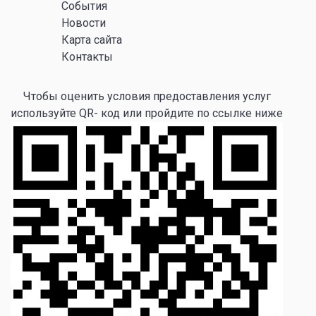
События
Новости
Карта сайта
Контакты
Чтобы оценить условия предоставления услуг
используйте QR- код или пройдите по ссылке ниже