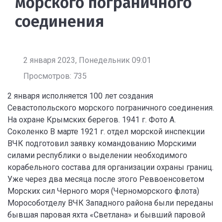
морского пограничного
соединения
2 января 2023, Понедельник 09:01
Просмотров: 735
2 января исполняется 100 лет создания
Севастопольского морского пограничного соединения.
На охране Крымских берегов. 1941 г. Фото А.
Соколенко В марте 1921 г. отдел морской инспекции
ВЧК подготовил заявку командованию Морскими
силами республики о выделении необходимого
корабельного состава для организации охраны границ.
Уже через два месяца после этого Реввоенсоветом
Морских сил Черного моря (Черноморского флота)
Морособотделу ВЧК Западного района были переданы
бывшая паровая яхта «Светлана» и бывший паровой