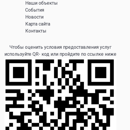
Наши объекты
События
Новости
Карта сайта
Контакты
Чтобы оценить условия предоставления услуг
используйте QR- код или пройдите по ссылке ниже