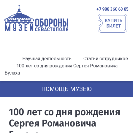
+7 988 360 63 85
Научная деятельность
Статьи сотрудников
100 лет со дня рождения Сергея Романовича
Булаха
ПОМОЩЬ МУЗЕЮ
100 лет со дня рождения
Сергея Романовича