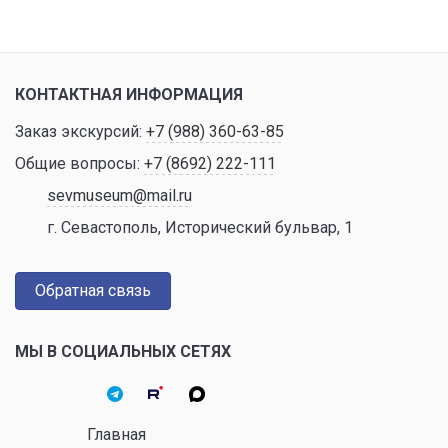
КОНТАКТНАЯ ИНФОРМАЦИЯ
Заказ экскурсий:
+7 (988) 360-63-85
Общие вопросы:
+7 (8692) 222-111
sevmuseum@mail.ru
г. Севастополь, Исторический бульвар, 1
Обратная связь
МЫ В СОЦИАЛЬНЫХ СЕТЯХ
Главная