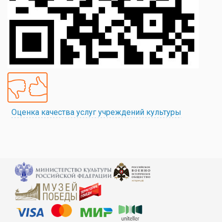
Оценка качества услуг учреждений культуры