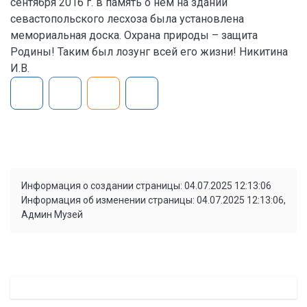
сентября 2016 г. в память о нем на здании
севастопольского лесхоза была установлена
мемориальная доска. Охрана природы – защита
Родины! Таким был лозунг всей его жизни! Никитина
И.В.
Информация о создании страницы: 04.07.2025 12:13:06
Информация об изменении страницы: 04.07.2025 12:13:06,
Админ Музей