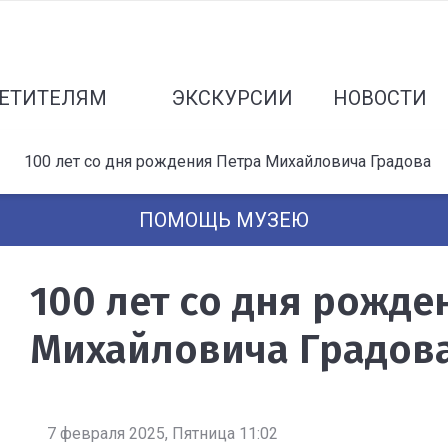
ЕТИТЕЛЯМ
ЭКСКУРСИИ
НОВОСТИ
100 лет со дня рождения Петра Михайловича Градова
ПОМОЩЬ МУЗЕЮ
100 лет со дня рожде
Михайловича Градов
7 февраля 2025, Пятница 11:02