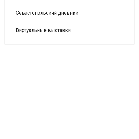
Севастопольский дневник
Виртуальные выставки