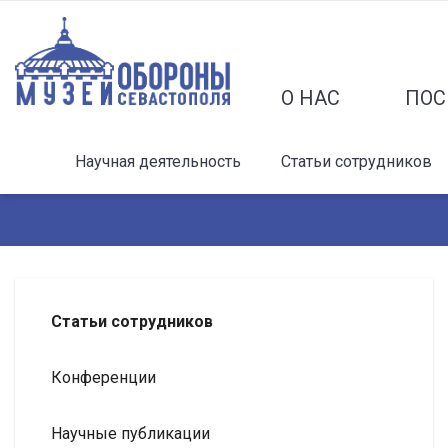
О НАС
ПОС
Научная деятельность
Статьи сотрудников
Статьи сотрудников
Конференции
Научные публикации