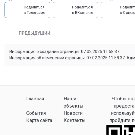
Поделиться
Поделиться
Поделит
в Телеграме
в ВКонтакте
в Однок
ПРЕДЫДУЩИЙ
Информация о создании страницы: 07.02.2025 11:58:37
Информация об изменении страницы: 07.02.2025 11:58:37, Ад
Главная
Наши
Чтобы оце
объекты
предоста
События
Новости
используй
Карта сайта
Контакты
пройдите 