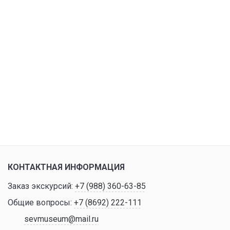
КОНТАКТНАЯ ИНФОРМАЦИЯ
Заказ экскурсий:
+7 (988) 360-63-85
Общие вопросы:
+7 (8692) 222-111
sevmuseum@mail.ru