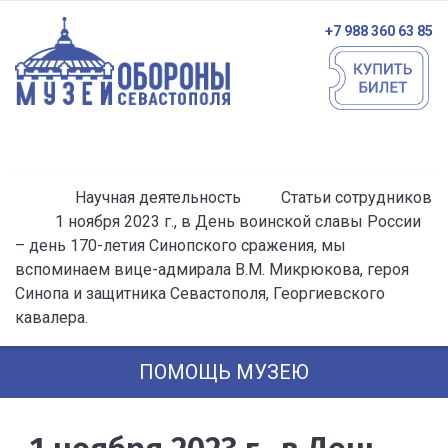
+7 988 360 63 85
Научная деятельность
Статьи сотрудников
1 ноября 2023 г., в День воинской славы России
– день 170-летия Синопского сражения, мы
вспоминаем вице-адмирала В.М. Микрюкова, героя
Синопа и защитника Севастополя, Георгиевского
кавалера.
ПОМОЩЬ МУЗЕЮ