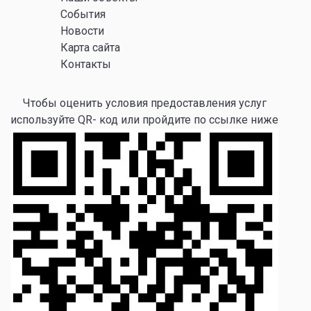
События
Новости
Карта сайта
Контакты
Чтобы оценить условия предоставления услуг
используйте QR- код или пройдите по ссылке ниже