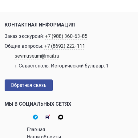
КОНТАКТНАЯ ИНФОРМАЦИЯ
Заказ экскурсий:
+7 (988) 360-63-85
Общие вопросы:
+7 (8692) 222-111
sevmuseum@mail.ru
г. Севастополь, Исторический бульвар, 1
Обратная связь
МЫ В СОЦИАЛЬНЫХ СЕТЯХ
Главная
Наши объекты