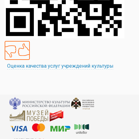
Оценка качества услуг учреждений культуры