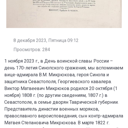
8 декабря 2023, Пятница 09:12
Просмотров: 284
1 ноября 2023 г., в День воинской славы России –
день 170-летия Синопского сражения, мы вспоминаем
вице-адмирала В.М. Микрюкова, героя Синопа и
защитника Севастополя, Георгиевского кавалера.
Виктор Матвеевич Микрюков родился 20 октября (1
ноября) 1808 г. (по другим сведениям, 1807 г.) в
Севастополе, в семье дворян Таврической губернии.
Представитель династии военных моряков,
православного вероисповедания, сын контр-адмирала
Матвея Степановича Микрюкова. В марте 1822 г.