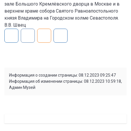
зале Большого Кремлёвского дворца в Москве и в
верхнем храме собора Святого Равноапостольного
князя Владимира на Городском холме Севастополя.
В.В. Швец
Информация о создании страницы: 08.12.2023 09:25:47
Информация об изменении страницы: 08.12.2023 10:59:18,
Админ Музей