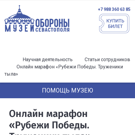
+7 988 360 63 85
Научная деятельность
Статьи сотрудников
Онлайн марафон «Рубежи Победы. Труженики
тыла»
ПОМОЩЬ МУЗЕЮ
Онлайн марафон
«Рубежи Победы.