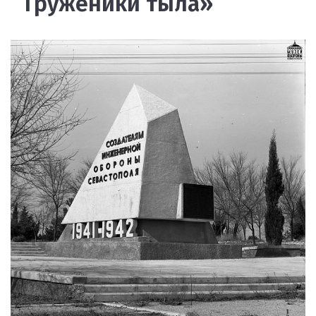
Труженики тыла»