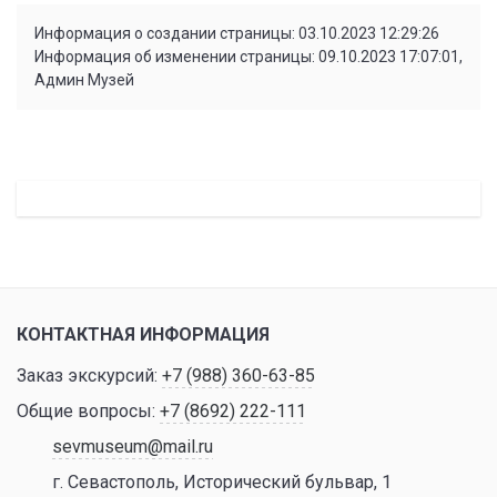
Информация о создании страницы: 03.10.2023 12:29:26
Информация об изменении страницы: 09.10.2023 17:07:01,
Админ Музей
КОНТАКТНАЯ ИНФОРМАЦИЯ
Заказ экскурсий:
+7 (988) 360-63-85
Общие вопросы:
+7 (8692) 222-111
sevmuseum@mail.ru
г. Севастополь, Исторический бульвар, 1