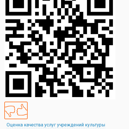
Оценка качества услуг учреждений культуры