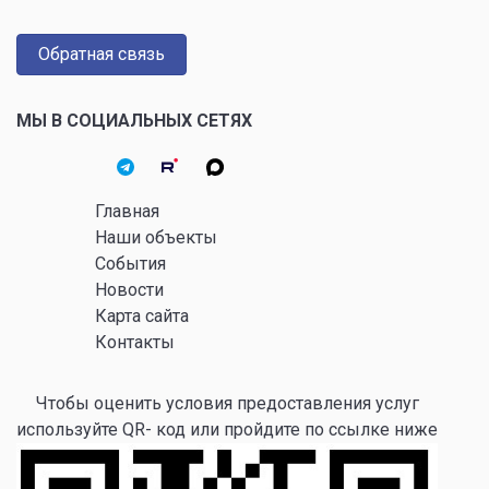
Обратная связь
МЫ В СОЦИАЛЬНЫХ СЕТЯХ
Главная
Наши объекты
События
Новости
Карта сайта
Контакты
Чтобы оценить условия предоставления услуг
используйте QR- код или пройдите по ссылке ниже