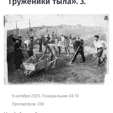
Труженики тыла». 3.
9 октября 2023, Понедельник 04:10
Просмотров: 336