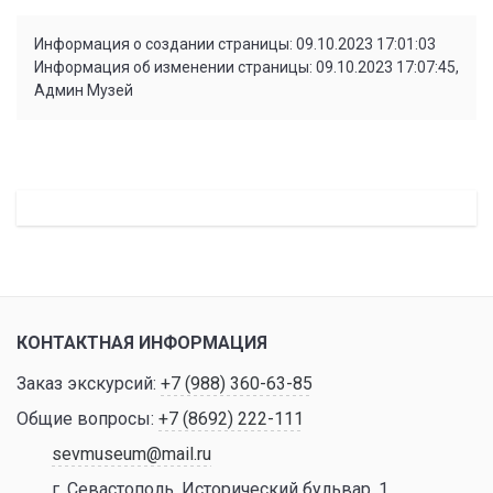
Информация о создании страницы: 09.10.2023 17:01:03
Информация об изменении страницы: 09.10.2023 17:07:45,
Админ Музей
КОНТАКТНАЯ ИНФОРМАЦИЯ
Заказ экскурсий:
+7 (988) 360-63-85
Общие вопросы:
+7 (8692) 222-111
sevmuseum@mail.ru
г. Севастополь, Исторический бульвар, 1