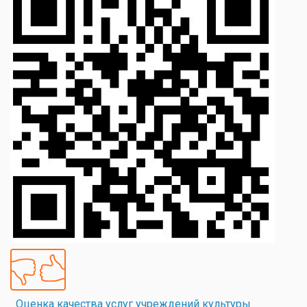
Оценка качества услуг учреждений культуры