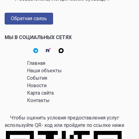
Обратная связь
МЫ В СОЦИАЛЬНЫХ СЕТЯХ
Главная
Наши объекты
События
Новости
Карта сайта
Контакты
Чтобы оценить условия предоставления услуг
используйте QR- код или пройдите по ссылке ниже