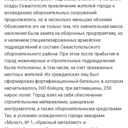
осады Севастополя привлечение жителей города к
возведению оборонительных сооружений
продолжилось, но в несколько меньших объемах.
Объясняется это не только тем, что значительная масса
населения была занята на оборонных предприятиях, но
и наличием специализированных армейских
подразделений в составе Севастопольского
оборонительного района. При этом после прибытия в
город инженерные и строительные подразделения
были пополнены, в том числе, за счет призванных
местных жителей. Из гражданских лиц был
сформирован фортификационный батальон, в котором
насчитывалось 360 бойцов, три автомашины, 250
кирок-лопат. Город взял на себя обеспечение
строительными материалами, шанцевым
инструментом, а также оборонительными средствами.
Так, в условиях осажденного города заводами
«Молот», № 1, «Красный металлист» и