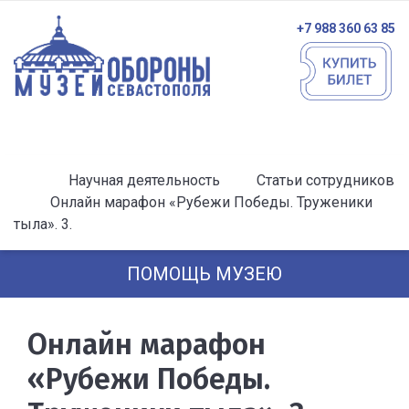
+7 988 360 63 85
Научная деятельность
Статьи сотрудников
Онлайн марафон «Рубежи Победы. Труженики
тыла». 3.
ПОМОЩЬ МУЗЕЮ
Онлайн марафон
«Рубежи Победы.