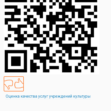
Оценка качества услуг учреждений культуры