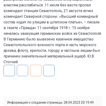
властям расслабиться. 11 июля без вести пропал
комендант станции Севастополь, 21 августа исчез
комендант Северной стороны. «Высший командный
состав ходит по улицам в штатском платье», – писали
в газете «Правда» 11 сентября 1918 г. 15 ноября
началась эвакуация германских войск из Севастополя.
В Германию было вывезено казенное имущество
Севастопольского военного порта и часть морского
архива, флоту, крепости, городу и частным лицам был
причинен значительный материальный ущерб. Ю.В.
Стогний
Информация о создании страницы: 28.04.2023 20:19:49