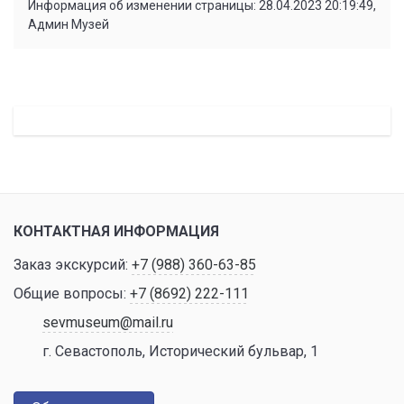
Информация об изменении страницы: 28.04.2023 20:19:49,
Админ Музей
КОНТАКТНАЯ ИНФОРМАЦИЯ
Заказ экскурсий:
+7 (988) 360-63-85
Общие вопросы:
+7 (8692) 222-111
sevmuseum@mail.ru
г. Севастополь, Исторический бульвар, 1