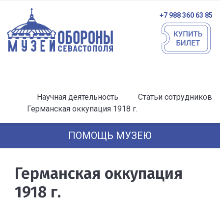
+7 988 360 63 85
Научная деятельность
Статьи сотрудников
Германская оккупация 1918 г.
ПОМОЩЬ МУЗЕЮ
Германская оккупация
1918 г.