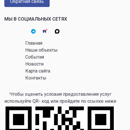
Обратная связь
МЫ В СОЦИАЛЬНЫХ СЕТЯХ
Главная
Наши объекты
События
Новости
Карта сайта
Контакты
Чтобы оценить условия предоставления услуг
используйте QR- код или пройдите по ссылке ниже