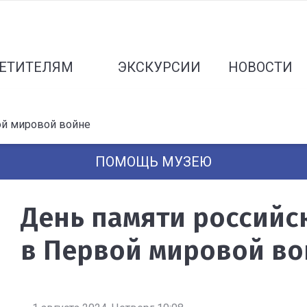
ЕТИТЕЛЯМ
ЭКСКУРСИИ
НОВОСТИ
ой мировой войне
ПОМОЩЬ МУЗЕЮ
День памяти российс
в Первой мировой во