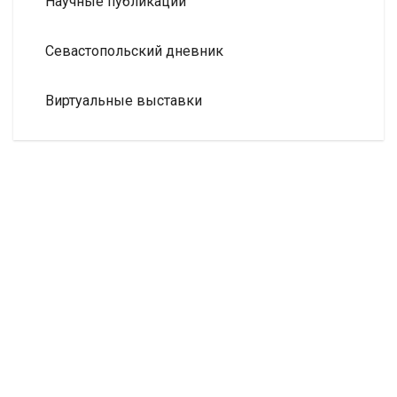
Научные публикации
Севастопольский дневник
Виртуальные выставки