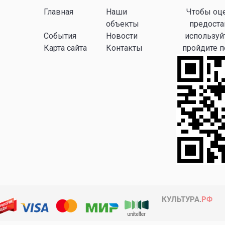
Главная
Наши
Чтобы оце
объекты
предоста
События
Новости
используй
Карта сайта
Контакты
пройдите 