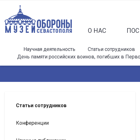
О НАС
ПОС
Научная деятельность
Статьи сотрудников
День памяти российских воинов, погибших в Перв
Статьи сотрудников
Конференции