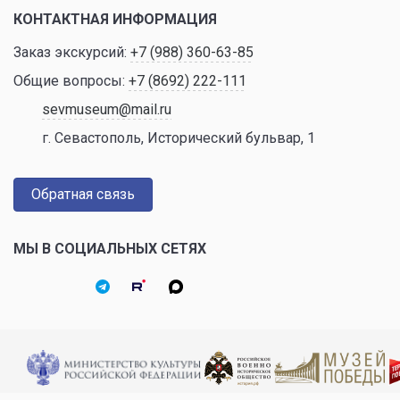
КОНТАКТНАЯ ИНФОРМАЦИЯ
Заказ экскурсий:
+7 (988) 360-63-85
Общие вопросы:
+7 (8692) 222-111
sevmuseum@mail.ru
г. Севастополь, Исторический бульвар, 1
Обратная связь
МЫ В СОЦИАЛЬНЫХ СЕТЯХ