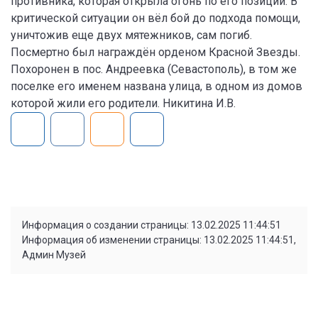
противника, которая открыла огонь по его позиции. В
критической ситуации он вёл бой до подхода помощи,
уничтожив еще двух мятежников, сам погиб.
Посмертно был награждён орденом Красной Звезды.
Похоронен в пос. Андреевка (Севастополь), в том же
поселке его именем названа улица, в одном из домов
которой жили его родители. Никитина И.В.
Информация о создании страницы: 13.02.2025 11:44:51
Информация об изменении страницы: 13.02.2025 11:44:51,
Админ Музей