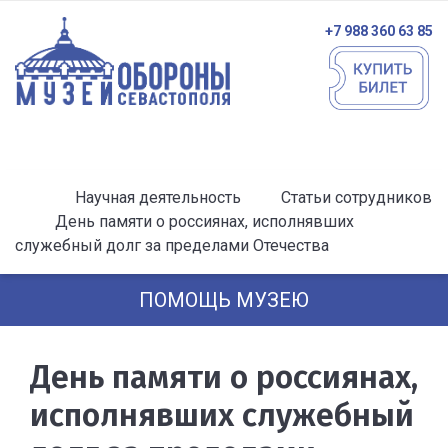
+7 988 360 63 85
Научная деятельность
Статьи сотрудников
День памяти о россиянах, исполнявших
служебный долг за пределами Отечества
ПОМОЩЬ МУЗЕЮ
День памяти о россиянах,
исполнявших служебный