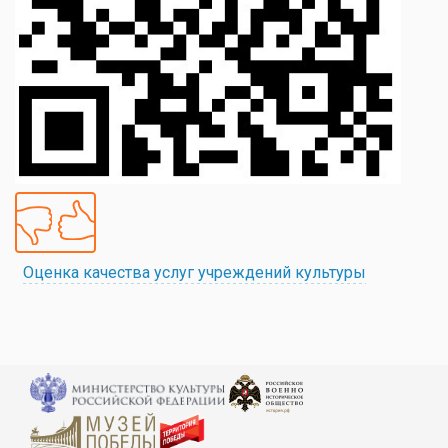
Оценка качества услуг учреждений культуры