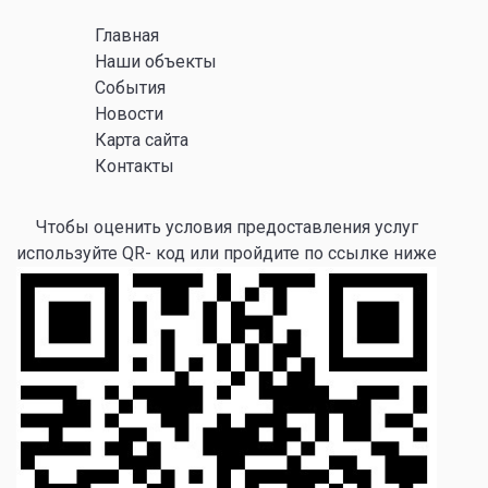
Главная
Наши объекты
События
Новости
Карта сайта
Контакты
Чтобы оценить условия предоставления услуг
используйте QR- код или пройдите по ссылке ниже