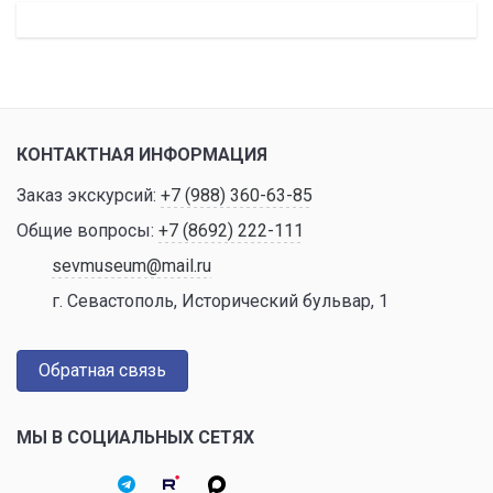
КОНТАКТНАЯ ИНФОРМАЦИЯ
Заказ экскурсий:
+7 (988) 360-63-85
Общие вопросы:
+7 (8692) 222-111
sevmuseum@mail.ru
г. Севастополь, Исторический бульвар, 1
Обратная связь
МЫ В СОЦИАЛЬНЫХ СЕТЯХ