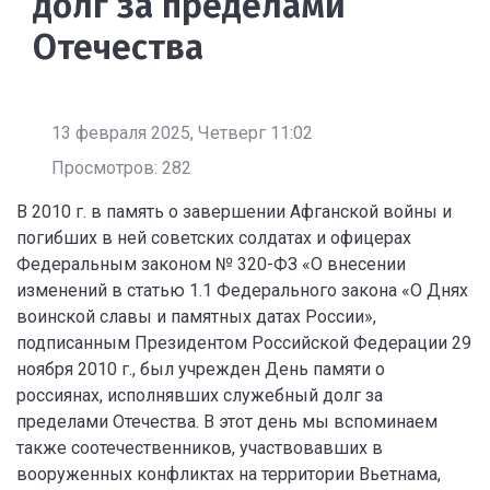
долг за пределами
Отечества
13 февраля 2025, Четверг 11:02
Просмотров: 282
В 2010 г. в память о завершении Афганской войны и
погибших в ней советских солдатах и офицерах
Федеральным законом № 320-ФЗ «О внесении
изменений в статью 1.1 Федерального закона «О Днях
воинской славы и памятных датах России»,
подписанным Президентом Российской Федерации 29
ноября 2010 г., был учрежден День памяти о
россиянах, исполнявших служебный долг за
пределами Отечества. В этот день мы вспоминаем
также соотечественников, участвовавших в
вооруженных конфликтах на территории Вьетнама,