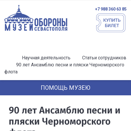
+7 988 360 63 85
Научная деятельность
Статьи сотрудников
90 лет Ансамблю песни и пляски Черноморского
флота
ПОМОЩЬ МУЗЕЮ
90 лет Ансамблю песни и
пляски Черноморского