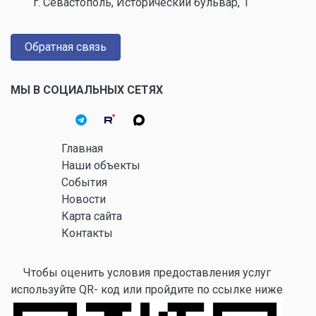
г. Севастополь, Исторический бульвар, 1
Обратная связь
МЫ В СОЦИАЛЬНЫХ СЕТЯХ
Главная
Наши объекты
События
Новости
Карта сайта
Контакты
Чтобы оценить условия предоставления услуг
используйте QR- код или пройдите по ссылке ниже