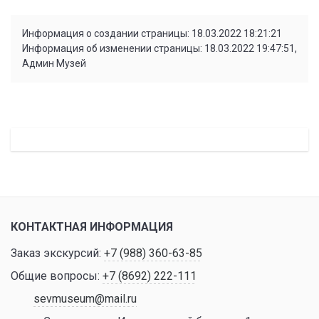
Информация о создании страницы: 18.03.2022 18:21:21
Информация об изменении страницы: 18.03.2022 19:47:51,
Админ Музей
КОНТАКТНАЯ ИНФОРМАЦИЯ
Заказ экскурсий:
+7 (988) 360-63-85
Общие вопросы:
+7 (8692) 222-111
sevmuseum@mail.ru