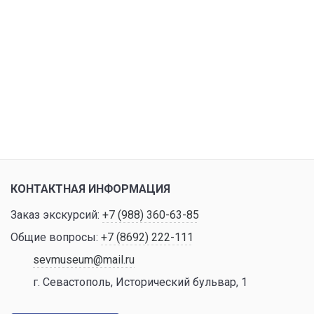
КОНТАКТНАЯ ИНФОРМАЦИЯ
Заказ экскурсий:
+7 (988) 360-63-85
Общие вопросы:
+7 (8692) 222-111
sevmuseum@mail.ru
г. Севастополь, Исторический бульвар, 1