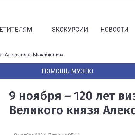
ЕТИТЕЛЯМ
ЭКСКУРСИИ
НОВОСТИ
язя Александра Михайловича
ПОМОЩЬ МУЗЕЮ
9 ноября – 120 лет в
Великого князя Алек