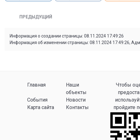
ПРЕДЫДУЩИЙ
Информация о создании страницы: 08.11.2024 17:49:26
Информация об изменении страницы: 08.11.2024 17:49:26, Ад
Главная
Наши
Чтобы оце
объекты
предоста
События
Новости
используй
Карта сайта
Контакты
пройдите 