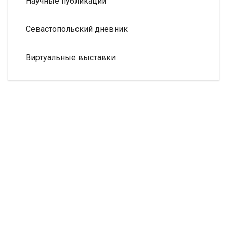
Научные публикации
Севастопольский дневник
Виртуальные выставки