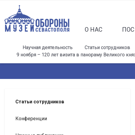
О НАС
ПОС
Научная деятельность
Статьи сотрудников
9 ноября – 120 лет визита в панораму Великого кн
Статьи сотрудников
Конференции