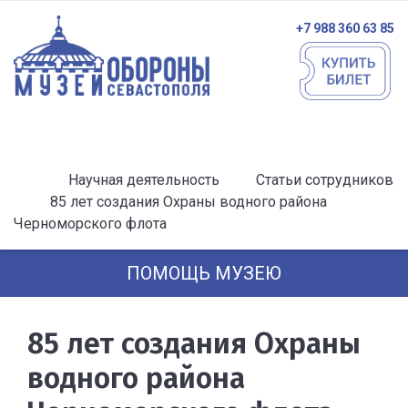
+7 988 360 63 85
Научная деятельность
Статьи сотрудников
85 лет создания Охраны водного района
Черноморского флота
ПОМОЩЬ МУЗЕЮ
85 лет создания Охраны
водного района