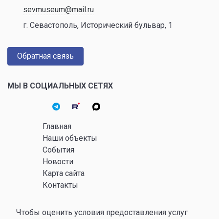
sevmuseum@mail.ru
г. Севастополь, Исторический бульвар, 1
Обратная связь
МЫ В СОЦИАЛЬНЫХ СЕТЯХ
Главная
Наши объекты
События
Новости
Карта сайта
Контакты
Чтобы оценить условия предоставления услуг