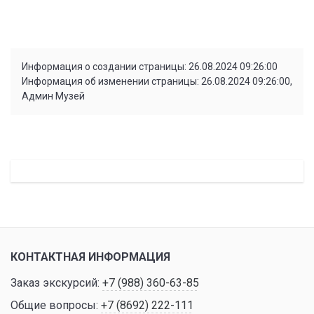
Информация о создании страницы: 26.08.2024 09:26:00
Информация об изменении страницы: 26.08.2024 09:26:00,
Админ Музей
КОНТАКТНАЯ ИНФОРМАЦИЯ
Заказ экскурсий:
+7 (988) 360-63-85
Общие вопросы:
+7 (8692) 222-111