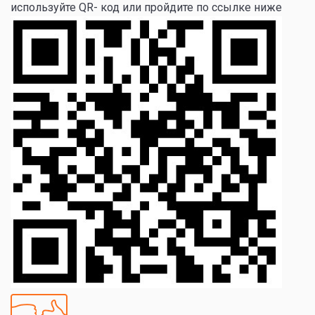
используйте QR- код или пройдите по ссылке ниже