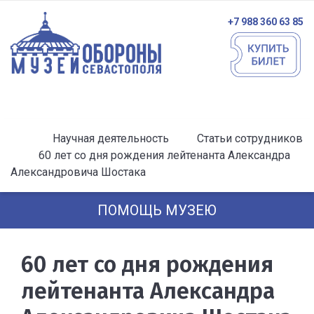
+7 988 360 63 85
Научная деятельность
Статьи сотрудников
60 лет со дня рождения лейтенанта Александра
Александровича Шостака
ПОМОЩЬ МУЗЕЮ
60 лет со дня рождения
лейтенанта Александра