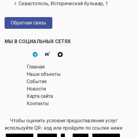
г. Севастополь, Исторический бульвар, 1
Обратная связь
МЫ В СОЦИАЛЬНЫХ СЕТЯХ
Главная
Наши объекты
События
Новости
Карта сайта
Контакты
Чтобы оценить условия предоставления услуг
используйте QR- код или пройдите по ссылке ниже