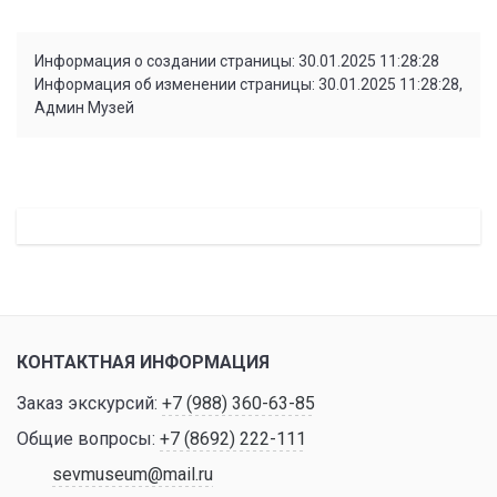
Информация о создании страницы: 30.01.2025 11:28:28
Информация об изменении страницы: 30.01.2025 11:28:28,
Админ Музей
КОНТАКТНАЯ ИНФОРМАЦИЯ
Заказ экскурсий:
+7 (988) 360-63-85
Общие вопросы:
+7 (8692) 222-111
sevmuseum@mail.ru