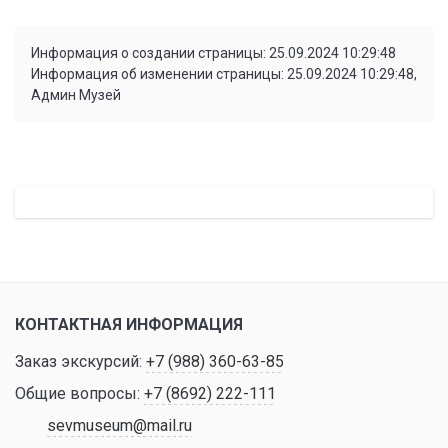
Информация о создании страницы: 25.09.2024 10:29:48
Информация об изменении страницы: 25.09.2024 10:29:48,
Админ Музей
КОНТАКТНАЯ ИНФОРМАЦИЯ
Заказ экскурсий:
+7 (988) 360-63-85
Общие вопросы:
+7 (8692) 222-111
sevmuseum@mail.ru