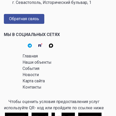
г. Севастополь, Исторический бульвар, 1
Обратная связь
МЫ В СОЦИАЛЬНЫХ СЕТЯХ
Главная
Наши объекты
События
Новости
Карта сайта
Контакты
Чтобы оценить условия предоставления услуг
используйте QR- код или пройдите по ссылке ниже