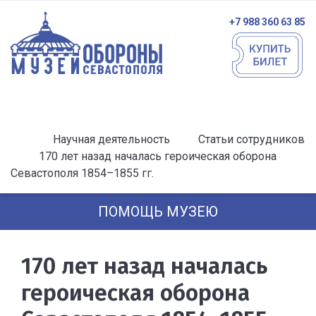
+7 988 360 63 85
Научная деятельность
Статьи сотрудников
170 лет назад началась героическая оборона
Севастополя 1854–1855 гг.
ПОМОЩЬ МУЗЕЮ
170 лет назад началась
героическая оборона