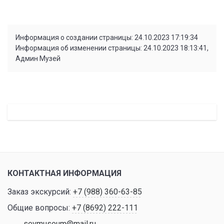
Информация о создании страницы: 24.10.2023 17:19:34
Информация об изменении страницы: 24.10.2023 18:13:41,
Админ Музей
КОНТАКТНАЯ ИНФОРМАЦИЯ
Заказ экскурсий:
+7 (988) 360-63-85
Общие вопросы:
+7 (8692) 222-111
sevmuseum@mail.ru