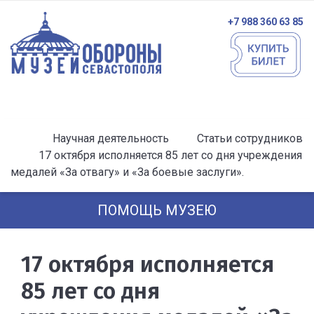
+7 988 360 63 85
Научная деятельность
Статьи сотрудников
17 октября исполняется 85 лет со дня учреждения
медалей «За отвагу» и «За боевые заслуги».
ПОМОЩЬ МУЗЕЮ
17 октября исполняется
85 лет со дня