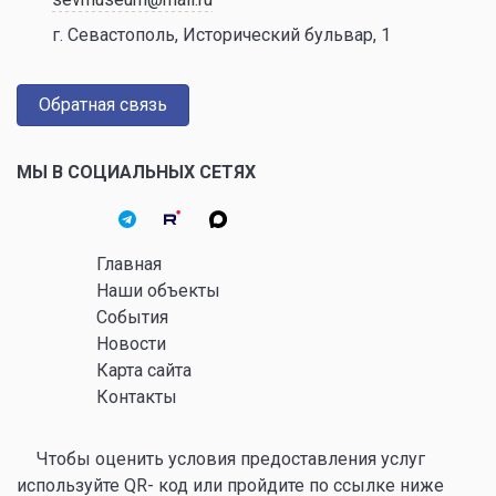
г. Севастополь, Исторический бульвар, 1
Обратная связь
МЫ В СОЦИАЛЬНЫХ СЕТЯХ
Главная
Наши объекты
События
Новости
Карта сайта
Контакты
Чтобы оценить условия предоставления услуг
используйте QR- код или пройдите по ссылке ниже