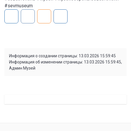
#sevmuseum
Информация о создании страницы: 13.03.2026 15:59:45
Информация об изменении страницы: 13.03.2026 15:59:45,
Админ Музей