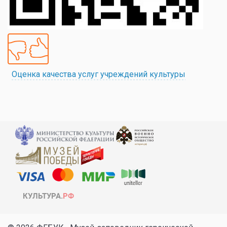
Оценка качества услуг учреждений культуры