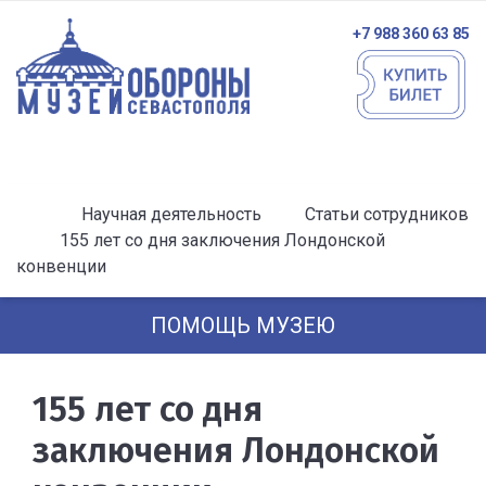
+7 988 360 63 85
Научная деятельность
Статьи сотрудников
155 лет со дня заключения Лондонской
конвенции
ПОМОЩЬ МУЗЕЮ
155 лет со дня
заключения Лондонской