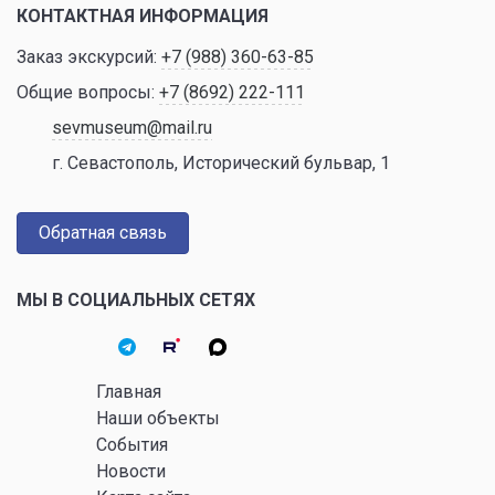
КОНТАКТНАЯ ИНФОРМАЦИЯ
Заказ экскурсий:
+7 (988) 360-63-85
Общие вопросы:
+7 (8692) 222-111
sevmuseum@mail.ru
г. Севастополь, Исторический бульвар, 1
Обратная связь
МЫ В СОЦИАЛЬНЫХ СЕТЯХ
Главная
Наши объекты
События
Новости