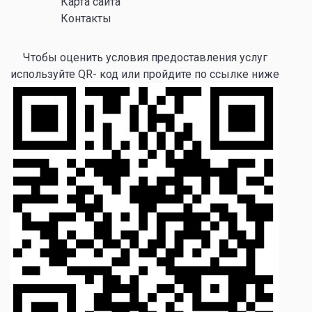
Карта сайта
Контакты
Чтобы оценить условия предоставления услуг
используйте QR- код или пройдите по ссылке ниже