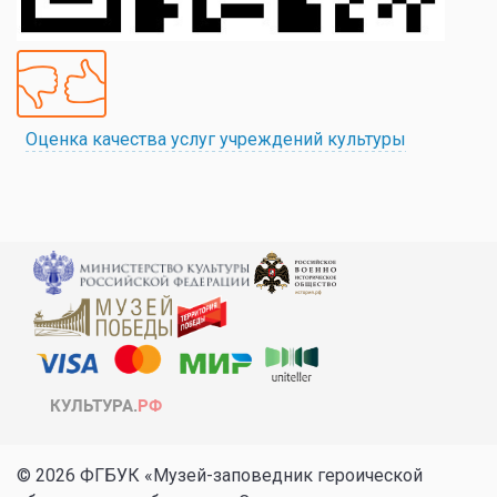
Оценка качества услуг учреждений культуры
© 2026 ФГБУК «Музей-заповедник героической