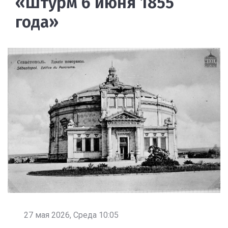
«Штурм 6 июня 1855
года»
27 мая 2026, Среда 10:05