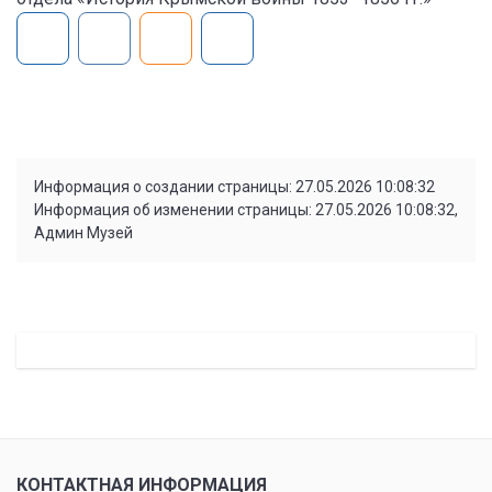
Информация о создании страницы: 27.05.2026 10:08:32
Информация об изменении страницы: 27.05.2026 10:08:32,
Админ Музей
КОНТАКТНАЯ ИНФОРМАЦИЯ