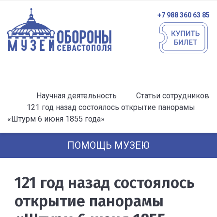
+7 988 360 63 85
Научная деятельность
Статьи сотрудников
121 год назад состоялось открытие панорамы
«Штурм 6 июня 1855 года»
ПОМОЩЬ МУЗЕЮ
121 год назад состоялось
открытие панорамы