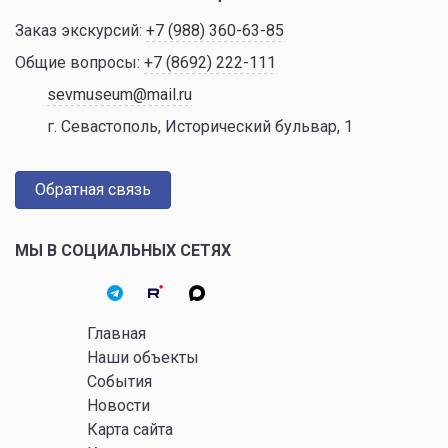
Заказ экскурсий:
+7 (988) 360-63-85
Общие вопросы:
+7 (8692) 222-111
sevmuseum@mail.ru
г. Севастополь, Исторический бульвар, 1
Обратная связь
МЫ В СОЦИАЛЬНЫХ СЕТЯХ
Главная
Наши объекты
События
Новости
Карта сайта