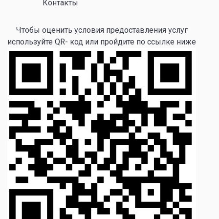
Контакты
Чтобы оценить условия предоставления услуг
используйте QR- код или пройдите по ссылке ниже