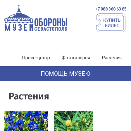
+7 988 360 63 85
Пресс-центр
Фотогалерея
Растения
ПОМОЩЬ МУЗЕЮ
Растения