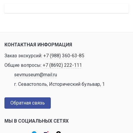
КОНТАКТНАЯ ИНФОРМАЦИЯ
Заказ экскурсий:
+7 (988) 360-63-85
Общие вопросы:
+7 (8692) 222-111
sevmuseum@mail.ru
г. Севастополь, Исторический бульвар, 1
Обратная связь
МЫ В СОЦИАЛЬНЫХ СЕТЯХ