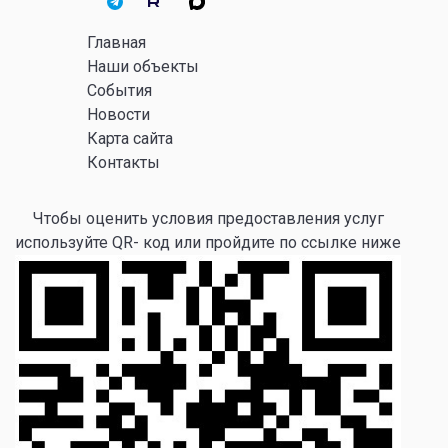
Главная
Наши объекты
События
Новости
Карта сайта
Контакты
Чтобы оценить условия предоставления услуг
используйте QR- код или пройдите по ссылке ниже