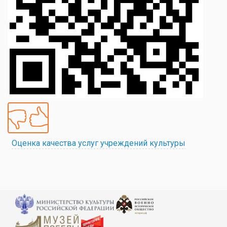
Оценка качества услуг учреждений культуры