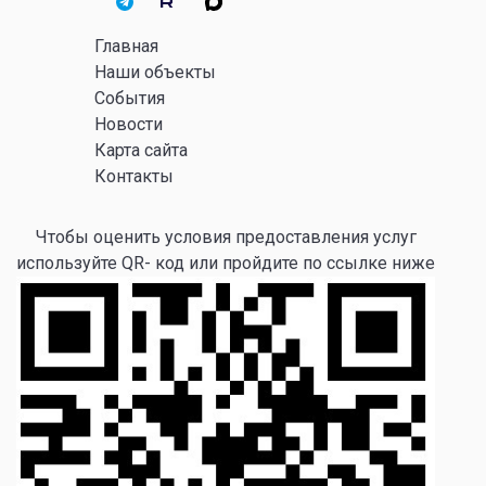
Главная
Наши объекты
События
Новости
Карта сайта
Контакты
Чтобы оценить условия предоставления услуг
используйте QR- код или пройдите по ссылке ниже