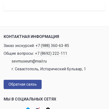
КОНТАКТНАЯ ИНФОРМАЦИЯ
Заказ экскурсий:
+7 (988) 360-63-85
Общие вопросы:
+7 (8692) 222-111
sevmuseum@mail.ru
г. Севастополь, Исторический бульвар, 1
Обратная связь
МЫ В СОЦИАЛЬНЫХ СЕТЯХ