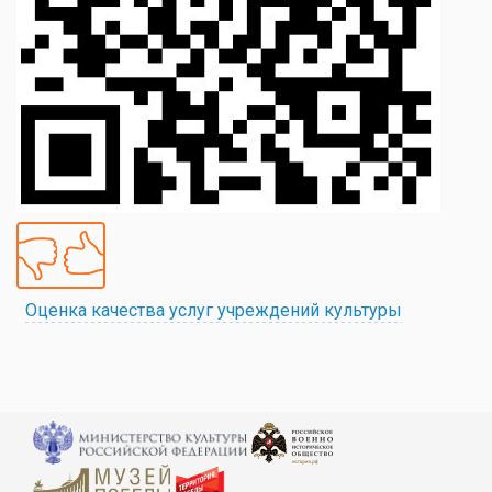
Оценка качества услуг учреждений культуры