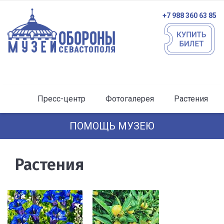
+7 988 360 63 85
Пресс-центр
Фотогалерея
Растения
ПОМОЩЬ МУЗЕЮ
Растения