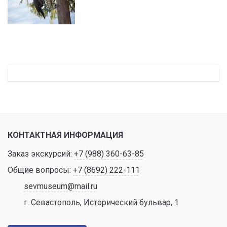
КОНТАКТНАЯ ИНФОРМАЦИЯ
Заказ экскурсий:
+7 (988) 360-63-85
Общие вопросы:
+7 (8692) 222-111
sevmuseum@mail.ru
г. Севастополь, Исторический бульвар, 1