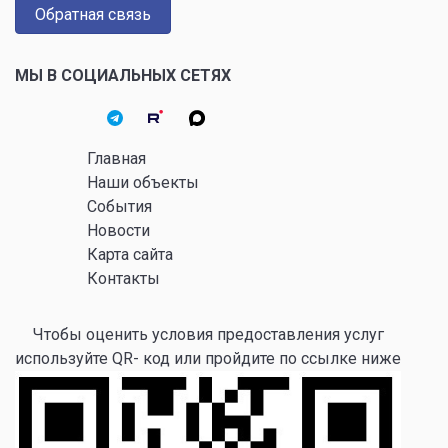
Обратная связь
МЫ В СОЦИАЛЬНЫХ СЕТЯХ
Главная
Наши объекты
События
Новости
Карта сайта
Контакты
Чтобы оценить условия предоставления услуг
используйте QR- код или пройдите по ссылке ниже