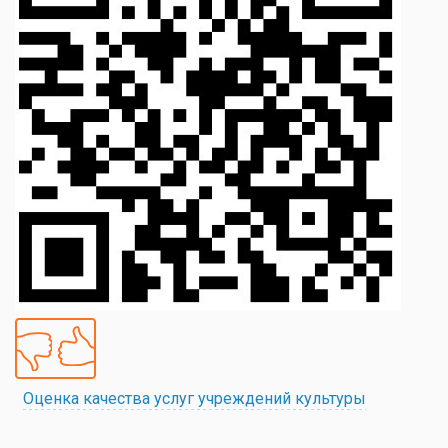
Оценка качества услуг учреждений культуры