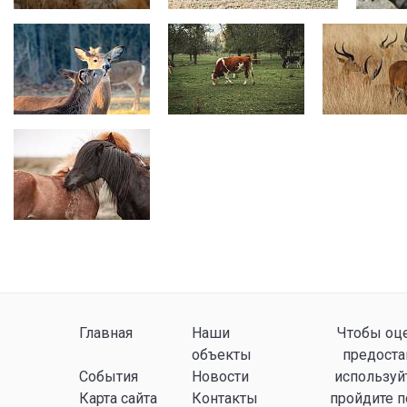
Главная
Наши
Чтобы оце
объекты
предоста
События
Новости
используй
Карта сайта
Контакты
пройдите 