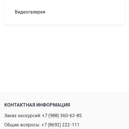
Видеогалерея
КОНТАКТНАЯ ИНФОРМАЦИЯ
Заказ экскурсий:
+7 (988) 360-63-85
Общие вопросы:
+7 (8692) 222-111