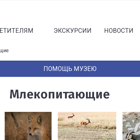
ЕТИТЕЛЯМ
ЭКСКУРСИИ
НОВОСТИ
щие
ПОМОЩЬ МУЗЕЮ
Млекопитающие