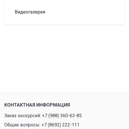
Видеогалерея
КОНТАКТНАЯ ИНФОРМАЦИЯ
Заказ экскурсий:
+7 (988) 360-63-85
Общие вопросы:
+7 (8692) 222-111