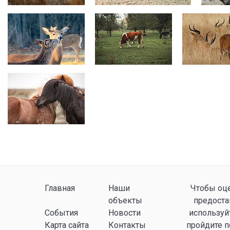
Главная
Наши
Чтобы оце
объекты
предоста
События
Новости
используй
Карта сайта
Контакты
пройдите 