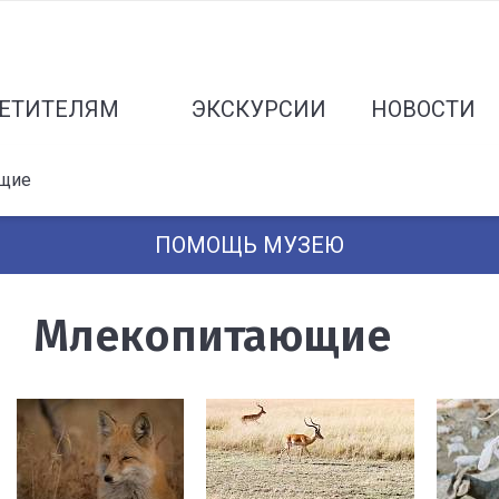
ЕТИТЕЛЯМ
ЭКСКУРСИИ
НОВОСТИ
щие
ПОМОЩЬ МУЗЕЮ
Млекопитающие