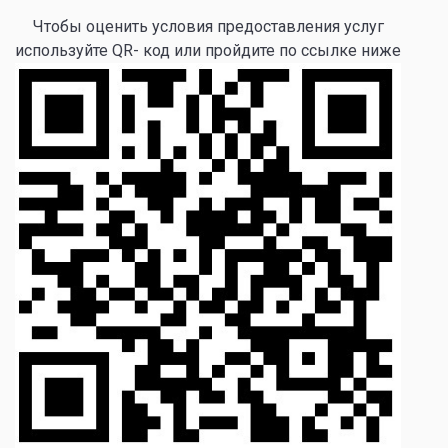
Чтобы оценить условия предоставления услуг
используйте QR- код или пройдите по ссылке ниже