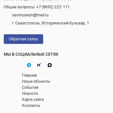
Общие вопросы:
+7 (8692) 222-111
sevmuseum@mail.ru
г. Севастополь, Исторический бульвар, 1
Обратная связь
МЫ В СОЦИАЛЬНЫХ СЕТЯХ
Главная
Наши объекты
События
Новости
Карта сайта
Контакты