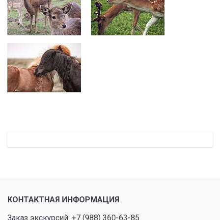
КОНТАКТНАЯ ИНФОРМАЦИЯ
Заказ экскурсий:
+7 (988) 360-63-85