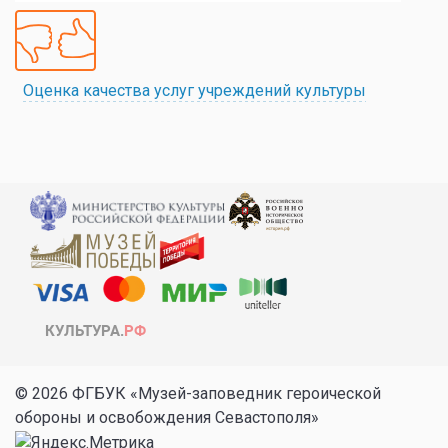
Оценка качества услуг учреждений культуры
© 2026 ФГБУК «Музей-заповедник героической
обороны и освобождения Севастополя»