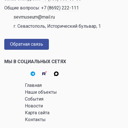
Общие вопросы:
+7 (8692) 222-111
sevmuseum@mail.ru
г. Севастополь, Исторический бульвар, 1
Обратная связь
МЫ В СОЦИАЛЬНЫХ СЕТЯХ
Главная
Наши объекты
События
Новости
Карта сайта
Контакты