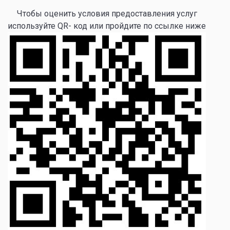
Чтобы оценить условия предоставления услуг
используйте QR- код или пройдите по ссылке ниже