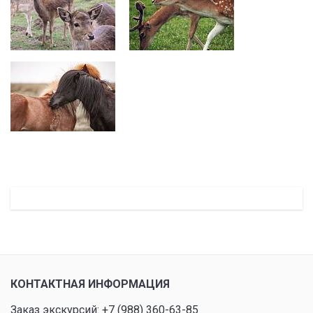
КОНТАКТНАЯ ИНФОРМАЦИЯ
Заказ экскурсий:
+7 (988) 360-63-85