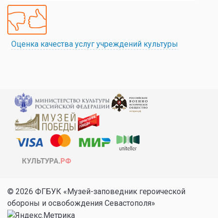
Оценка качества услуг учреждений культуры
© 2026 ФГБУК «Музей-заповедник героической
обороны и освобождения Севастополя»