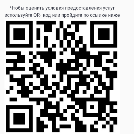
Чтобы оценить условия предоставления услуг
используйте QR- код или пройдите по ссылке ниже