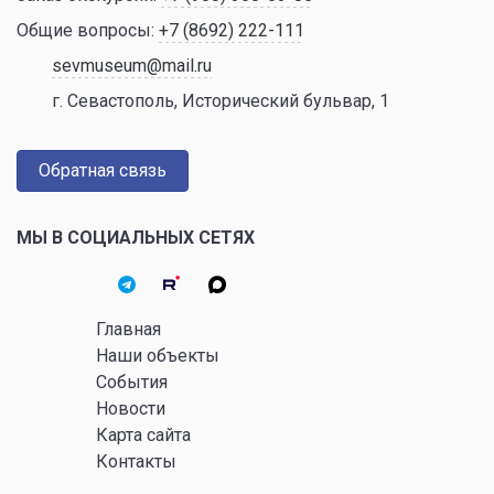
Общие вопросы:
+7 (8692) 222-111
sevmuseum@mail.ru
г. Севастополь, Исторический бульвар, 1
Обратная связь
МЫ В СОЦИАЛЬНЫХ СЕТЯХ
Главная
Наши объекты
События
Новости
Карта сайта
Контакты