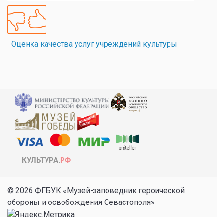
Оценка качества услуг учреждений культуры
© 2026 ФГБУК «Музей-заповедник героической
обороны и освобождения Севастополя»