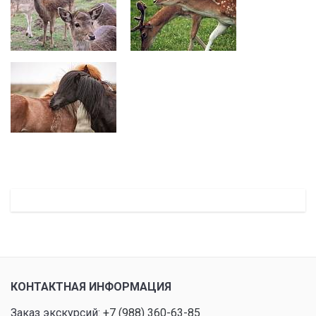
КОНТАКТНАЯ ИНФОРМАЦИЯ
Заказ экскурсий:
+7 (988) 360-63-85