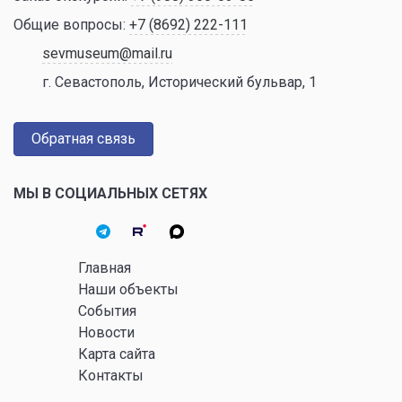
Общие вопросы:
+7 (8692) 222-111
sevmuseum@mail.ru
г. Севастополь, Исторический бульвар, 1
Обратная связь
МЫ В СОЦИАЛЬНЫХ СЕТЯХ
Главная
Наши объекты
События
Новости
Карта сайта
Контакты