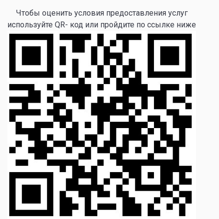
Чтобы оценить условия предоставления услуг
используйте QR- код или пройдите по ссылке ниже