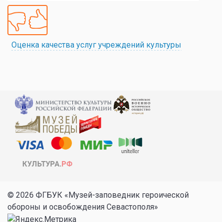
Оценка качества услуг учреждений культуры
© 2026 ФГБУК «Музей-заповедник героической
обороны и освобождения Севастополя»