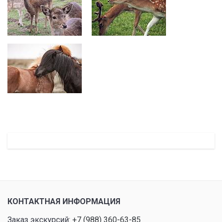
КОНТАКТНАЯ ИНФОРМАЦИЯ
Заказ экскурсий:
+7 (988) 360-63-85