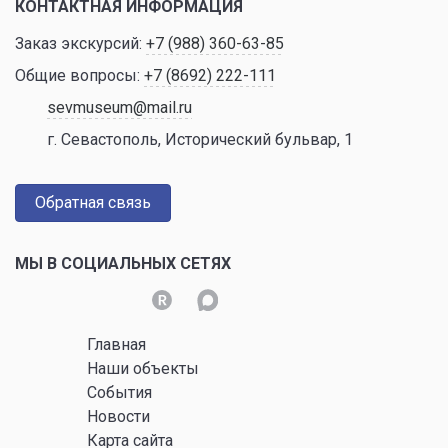
КОНТАКТНАЯ ИНФОРМАЦИЯ
Заказ экскурсий:
+7 (988) 360-63-85
Общие вопросы:
+7 (8692) 222-111
sevmuseum@mail.ru
г. Севастополь, Исторический бульвар, 1
Обратная связь
МЫ В СОЦИАЛЬНЫХ СЕТЯХ
Главная
Наши объекты
События
Новости
Карта сайта