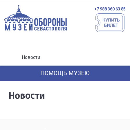
+7 988 360 63 85
Новости
ПОМОЩЬ МУЗЕЮ
Новости