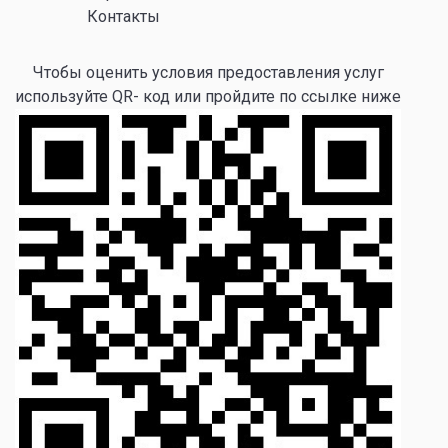
Контакты
Чтобы оценить условия предоставления услуг
используйте QR- код или пройдите по ссылке ниже