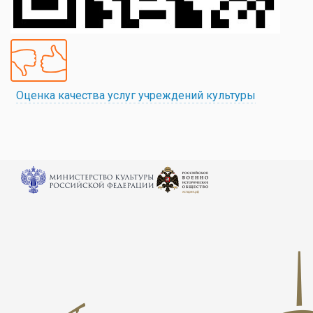
Оценка качества услуг учреждений культуры