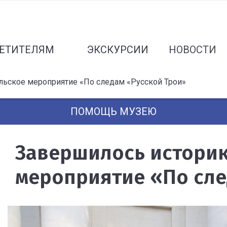
ЕТИТЕЛЯМ
ЭКСКУРСИИ
НОВОСТИ
ьское мероприятие «По следам «Русской Трои»
ПОМОЩЬ МУЗЕЮ
Завершилось историк
мероприятие «По сле