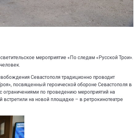
светительское мероприятие «По следам «Русской Трои».
человек.
свобождения Севастополя традиционно проводит
роя», посвященный героической обороне Севастополя в
и с ограничениями по проведению мероприятий на
й встретили на новой площадке – в ретрокинотеатре