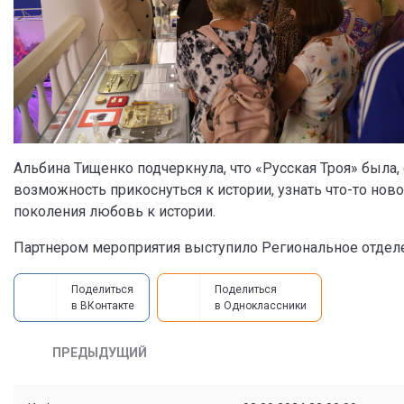
Альбина Тищенко подчеркнула, что «Русская Троя» была, 
возможность прикоснуться к истории, узнать что-то нов
поколения любовь к истории.
Партнером мероприятия выступило Региональное отделе
Поделиться
Поделиться
в ВКонтакте
в Одноклассники
ПРЕДЫДУЩИЙ