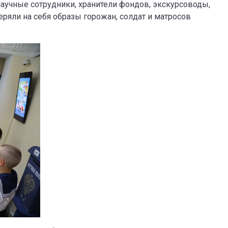
аучные сотрудники, хранители фондов, экскурсоводы,
ряли на себя образы горожан, солдат и матросов