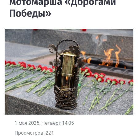
мотомарша «Дорогами
Победы»
1 мая 2025, Четверг 14:05
Просмотров: 221