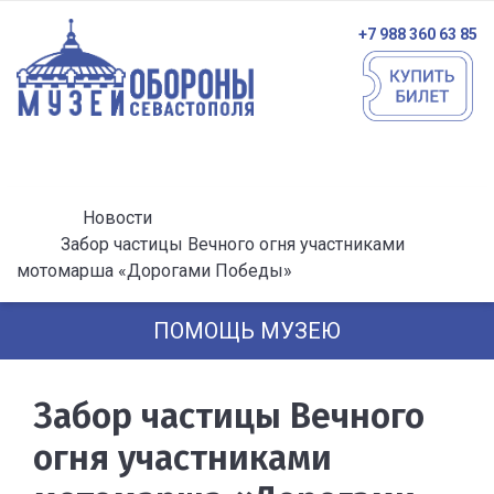
+7 988 360 63 85
Новости
Забор частицы Вечного огня участниками
мотомарша «Дорогами Победы»
ПОМОЩЬ МУЗЕЮ
Забор частицы Вечного
огня участниками