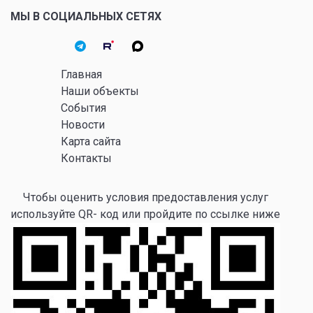
МЫ В СОЦИАЛЬНЫХ СЕТЯХ
Главная
Наши объекты
События
Новости
Карта сайта
Контакты
Чтобы оценить условия предоставления услуг
используйте QR- код или пройдите по ссылке ниже