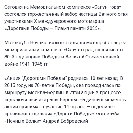
Сегодня на Мемориальном комплексе «Сапун-гора»
состоялся торжественный забор частицы Вечного огня
участниками X международного мотомарша
«Дорогами Победы – Пламя памяти 2025».
Мотоклуб «Ночные волки» провели мотопробег через
мемориальный комплекс «Сапун-гора», посвятив его
80-й годовщине Победы в Великой Отечественной
войне 1941-1945 гг.
«Акция "Дорогами Победы" родилась 10 лет назад. В
2015 году, на 70-летие Победы, она проводилась по
маршруту Москва-Берлин. К этой акции в процессе
подключились и страны Европы. На данный момент в
акции принимают участие 11 стран», – поделился
президент отделения «Дороги Победы» мотоклуба
«Ночные Волки» Андрей Бобровский.