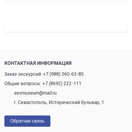
КОНТАКТНАЯ ИНФОРМАЦИЯ
Заказ экскурсий:
+7 (988) 360-63-85
Общие вопросы:
+7 (8692) 222-111
sevmuseum@mail.ru
г. Севастополь, Исторический бульвар, 1
Обратная связь