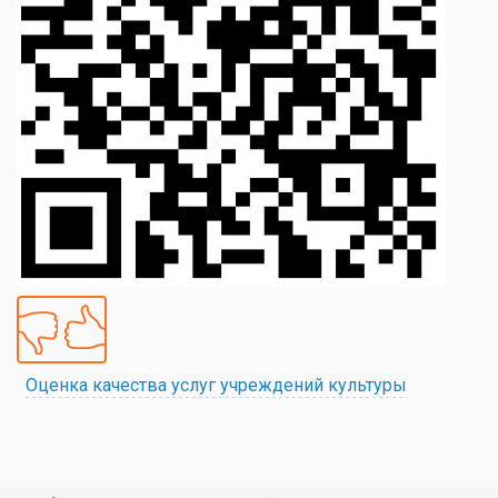
Оценка качества услуг учреждений культуры