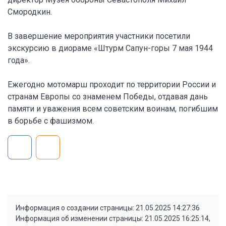
Смородкин.
В завершение мероприятия участники посетили
экскурсию в диораме «Штурм Сапун-горы 7 мая 1944
года».
Ежегодно мотомарш проходит по территории России и
странам Европы со знаменем Победы, отдавая дань
памяти и уважения всем советским воинам, погибшим
в борьбе с фашизмом.
Информация о создании страницы: 21.05.2025 14:27:36
Информация об изменении страницы: 21.05.2025 16:25:14,