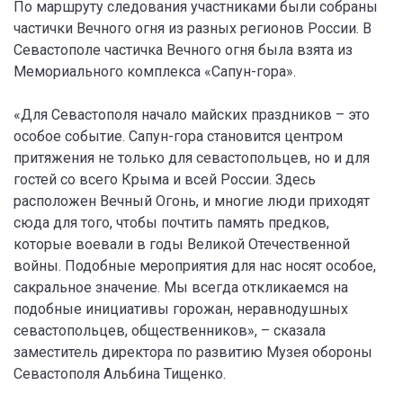
По маршруту следования участниками были собраны
частички Вечного огня из разных регионов России. В
Севастополе частичка Вечного огня была взята из
Мемориального комплекса «Сапун-гора».
«Для Севастополя начало майских праздников – это
особое событие. Сапун-гора становится центром
притяжения не только для севастопольцев, но и для
гостей со всего Крыма и всей России. Здесь
расположен Вечный Огонь, и многие люди приходят
сюда для того, чтобы почтить память предков,
которые воевали в годы Великой Отечественной
войны. Подобные мероприятия для нас носят особое,
сакральное значение. Мы всегда откликаемся на
подобные инициативы горожан, неравнодушных
севастопольцев, общественников», – сказала
заместитель директора по развитию Музея обороны
Севастополя Альбина Тищенко.