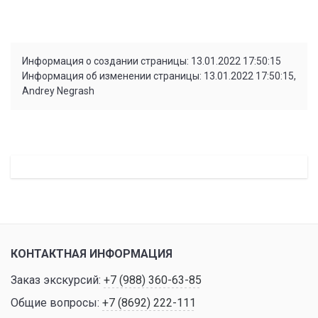
Информация о создании страницы: 13.01.2022 17:50:15
Информация об изменении страницы: 13.01.2022 17:50:15,
Andrey Negrash
КОНТАКТНАЯ ИНФОРМАЦИЯ
Заказ экскурсий:
+7 (988) 360-63-85
Общие вопросы:
+7 (8692) 222-111