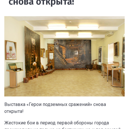
снова открыта!
Выставка «Герои подземных сражений» снова
открыта!
Жестокие бои в период первой обороны города