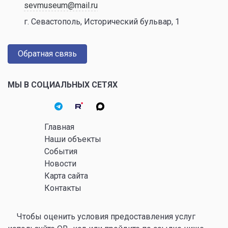
sevmuseum@mail.ru
г. Севастополь, Исторический бульвар, 1
Обратная связь
МЫ В СОЦИАЛЬНЫХ СЕТЯХ
Главная
Наши объекты
События
Новости
Карта сайта
Контакты
Чтобы оценить условия предоставления услуг