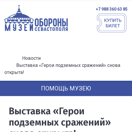
+7 988 360 63 85
Новости
Выставка «Герои подземных сражений» снова
открыта!
ПОМОЩЬ МУЗЕЮ
Выставка «Герои
подземных сражений»