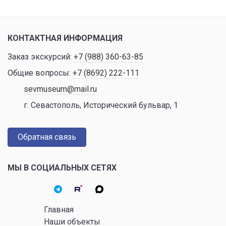
КОНТАКТНАЯ ИНФОРМАЦИЯ
Заказ экскурсий:
+7 (988) 360-63-85
Общие вопросы:
+7 (8692) 222-111
sevmuseum@mail.ru
г. Севастополь, Исторический бульвар, 1
Обратная связь
МЫ В СОЦИАЛЬНЫХ СЕТЯХ
Главная
Наши объекты