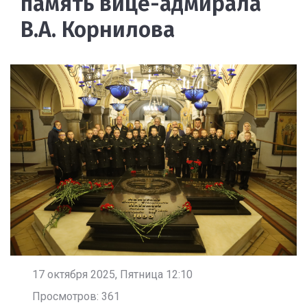
память вице-адмирала
В.А. Корнилова
17 октября 2025, Пятница 12:10
Просмотров: 361