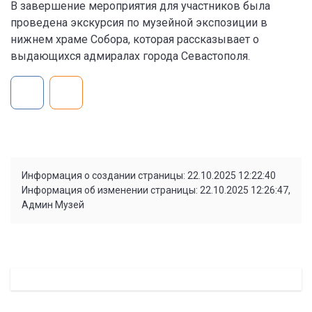
В завершение мероприятия для участников была
проведена экскурсия по музейной экспозиции в
нижнем храме Собора, которая рассказывает о
выдающихся адмиралах города Севастополя.
Информация о создании страницы: 22.10.2025 12:22:40
Информация об изменении страницы: 22.10.2025 12:26:47,
Админ Музей