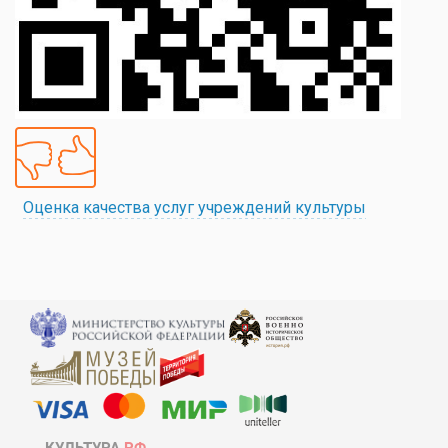
Оценка качества услуг учреждений культуры