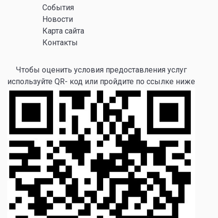
События
Новости
Карта сайта
Контакты
Чтобы оценить условия предоставления услуг
используйте QR- код или пройдите по ссылке ниже