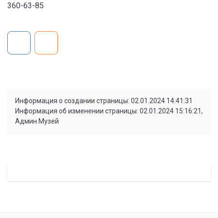
360-63-85
Информация о создании страницы: 02.01.2024 14:41:31
Информация об изменении страницы: 02.01.2024 15:16:21,
Админ Музей