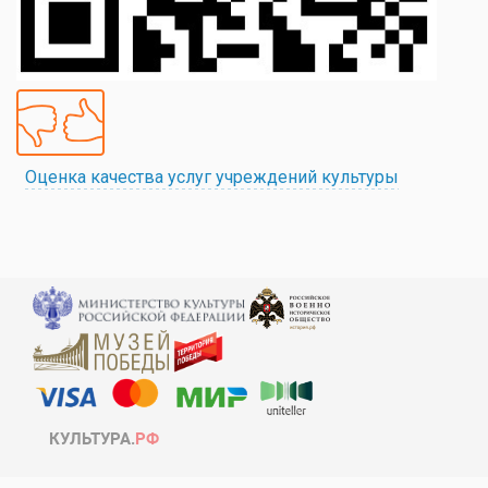
Оценка качества услуг учреждений культуры