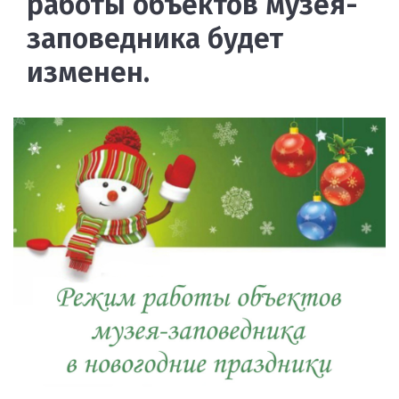
работы объектов музея-
заповедника будет
изменен.