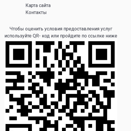
Карта сайта
Контакты
Чтобы оценить условия предоставления услуг
используйте QR- код или пройдите по ссылке ниже