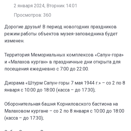
2 января 2024, Вторник 14:01
Просмотров: 360
Дорогие друзья! В период новогодних праздников
режим работы объектов музея-заповедника будет
изменен.
Территория Мемориальных комплексов «Сапун-гора»
и «Малахов курган» в праздничные дни открыта для
посещения ежедневно с 7:00 до 22:00.
Диорама «Штурм Сапун-горы 7 мая 1944 г.» – со 2 по 8
января с 10:00 до 18:00 (касса – до 17:30);
Оборонительная башня Корниловского бастиона на
Малаховом кургане – со 2 по 8 января с 10:00 до 18:00
(касса – до 17:30);