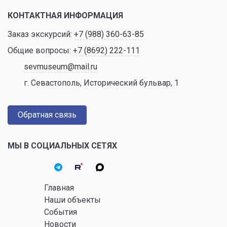
КОНТАКТНАЯ ИНФОРМАЦИЯ
Заказ экскурсий:
+7 (988) 360-63-85
Общие вопросы:
+7 (8692) 222-111
sevmuseum@mail.ru
г. Севастополь, Исторический бульвар, 1
Обратная связь
МЫ В СОЦИАЛЬНЫХ СЕТЯХ
Главная
Наши объекты
События
Новости