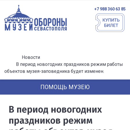
+7 988 360 63 85
Новости
В период новогодних праздников режим работы
объектов музея-заповедника будет изменен.
ПОМОЩЬ МУЗЕЮ
В период новогодних
праздников режим