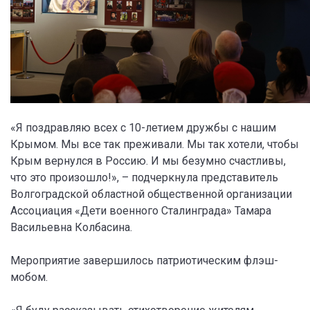
«Я поздравляю всех с 10-летием дружбы с нашим
Крымом. Мы все так преживали. Мы так хотели, чтобы
Крым вернулся в Россию. И мы безумно счастливы,
что это произошло!», – подчеркнула представитель
Волгоградской областной общественной организации
Ассоциация «Дети военного Сталинграда» Тамара
Васильевна Колбасина.
Мероприятие завершилось патриотическим флэш-
мобом.