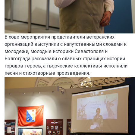
В ходе мероприятия представители ветеранских
организаций выступили с напутственными словами к
молодежи, молодые историки Севастополя и
Волгограда рассказали о славных страницах истории
городов-героев, а творческие коллективы исполнили
песни и стихотворные произведения.