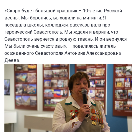
«Скоро будет большой праздник – 10-летие Русской
весны. Мы боролись, выходили на митинги. Я
посещала школы, колледжи, рассказывала про
героический Севастополь. Мы ждали и верили, что
Севастополь вернется в родную гавань. И он вернулся.
Мы были очень счастливы», – поделилась житель
осажденного Севастополя Антонина Александровна
Деева.