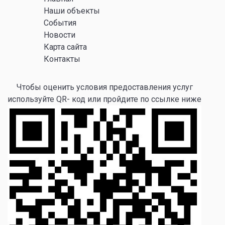
Наши объекты
События
Новости
Карта сайта
Контакты
Чтобы оценить условия предоставления услуг
используйте QR- код или пройдите по ссылке ниже