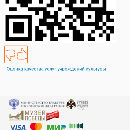
Оценка качества услуг учреждений культуры