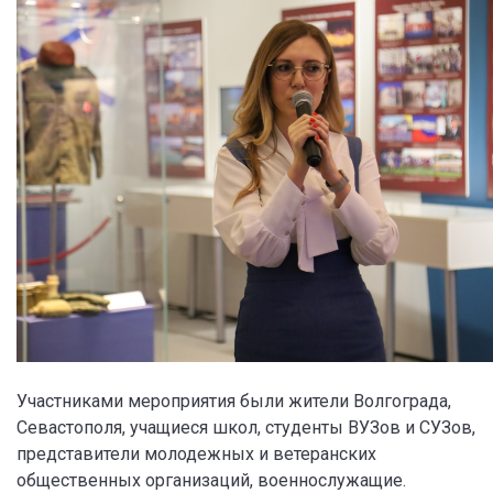
Участниками мероприятия были жители Волгограда,
Севастополя, учащиеся школ, студенты ВУЗов и СУЗов,
представители молодежных и ветеранских
общественных организаций, военнослужащие.