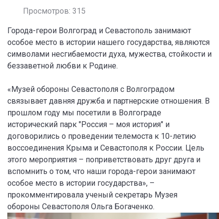
Просмотров: 315
Города-герои Волгоград и Севастополь занимают
особое место в истории нашего государства, являются
символами несгибаемости духа, мужества, стойкости и
беззаветной любви к Родине.
«Музей обороны Севастополя с Волгоградом
связывает давняя дружба и партнерские отношения. В
прошлом году мы посетили в Волгограде
исторический парк "Россия – моя история" и
договорились о проведении телемоста к 10-летию
воссоединения Крыма и Севастополя к России. Цель
этого мероприятия – поприветствовать друг друга и
вспомнить о том, что наши города-герои занимают
особое место в истории государства», –
прокомментировала ученый секретарь Музея
обороны Севастополя Ольга Богаченко.