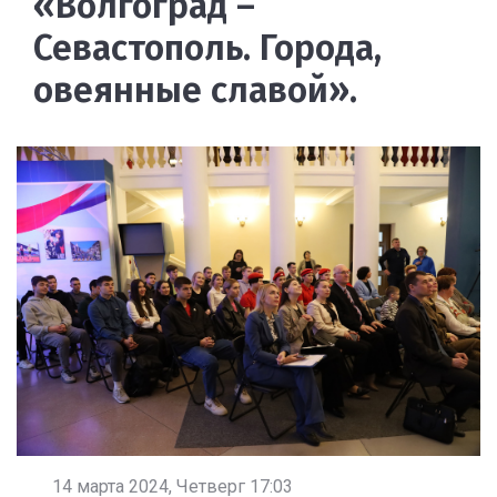
«Волгоград –
Севастополь. Города,
овеянные славой».
14 марта 2024, Четверг 17:03