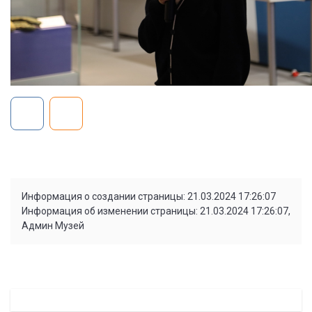
Информация о создании страницы: 21.03.2024 17:26:07
Информация об изменении страницы: 21.03.2024 17:26:07,
Админ Музей