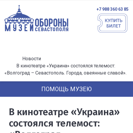
+7 988 360 63 85
Новости
В кинотеатре «Украина» состоялся телемост:
«Волгоград – Севастополь. Города, овеянные славой».
ПОМОЩЬ МУЗЕЮ
В кинотеатре «Украина»
состоялся телемост: