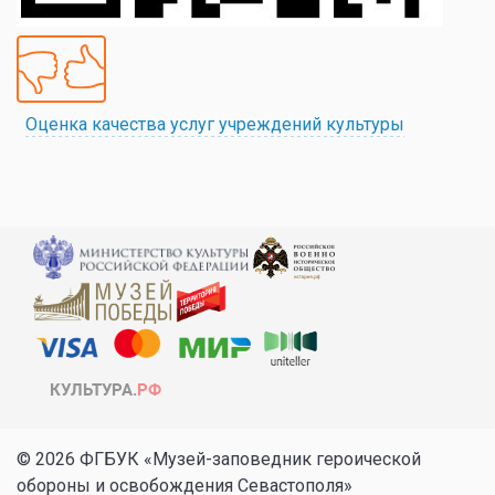
Оценка качества услуг учреждений культуры
© 2026 ФГБУК «Музей-заповедник героической
обороны и освобождения Севастополя»