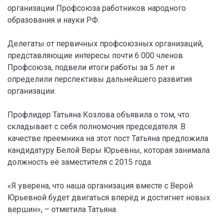
организации Профсоюза работников народного
образования и науки РФ.
Делегаты от первичных профсоюзных организаций,
представляющие интересы почти 6 000 членов
Профсоюза, подвели итоги работы за 5 лет и
определили перспективы дальнейшего развития
организации.
Профлидер Татьяна Козлова объявила о том, что
складывает с себя полномочия председателя. В
качестве преемника на этот пост Татьяна предложила
кандидатуру Белой Веры Юрьевны, которая занимала
должность её заместителя с 2015 года.
«Я уверена, что наша организация вместе с Верой
Юрьевной будет двигаться вперёд и достигнет новых
вершин», – отметила Татьяна.