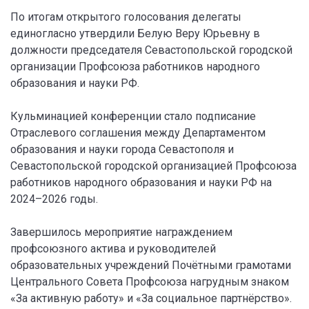
По итогам открытого голосования делегаты
единогласно утвердили Белую Веру Юрьевну в
должности председателя Севастопольской городской
организации Профсоюза работников народного
образования и науки РФ.
Кульминацией конференции стало подписание
Отраслевого соглашения между Департаментом
образования и науки города Севастополя и
Севастопольской городской организацией Профсоюза
работников народного образования и науки РФ на
2024–2026 годы.
Завершилось мероприятие награждением
профсоюзного актива и руководителей
образовательных учреждений Почётными грамотами
Центрального Совета Профсоюза нагрудным знаком
«За активную работу» и «За социальное партнёрство».