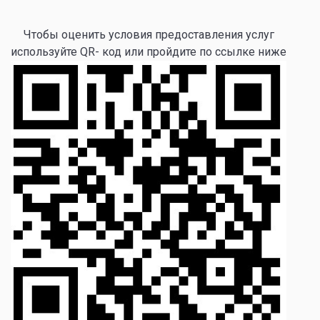
Чтобы оценить условия предоставления услуг
используйте QR- код или пройдите по ссылке ниже