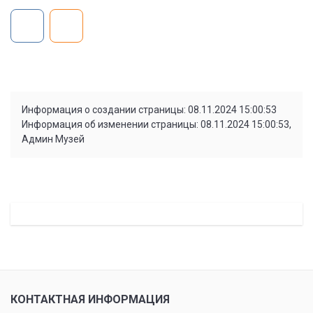
Информация о создании страницы: 08.11.2024 15:00:53
Информация об изменении страницы: 08.11.2024 15:00:53,
Админ Музей
КОНТАКТНАЯ ИНФОРМАЦИЯ