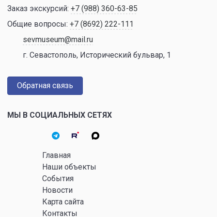
Заказ экскурсий:
+7 (988) 360-63-85
Общие вопросы:
+7 (8692) 222-111
sevmuseum@mail.ru
г. Севастополь, Исторический бульвар, 1
Обратная связь
МЫ В СОЦИАЛЬНЫХ СЕТЯХ
Главная
Наши объекты
События
Новости
Карта сайта
Контакты