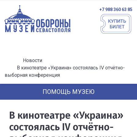
+7 988 360 63 85
Новости
В кинотеатре «Украина» состоялась IV отчётно-
выборная конференция
ПОМОЩЬ МУЗЕЮ
В кинотеатре «Украина»
состоялась IV отчётно-