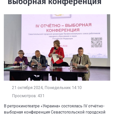
выборная конференция
21 октября 2024, Понедельник 14:10
Просмотров: 431
В ретрокинотеатре «Украина» состоялась IV отчётно-
выборная конференция Севастопольской городской